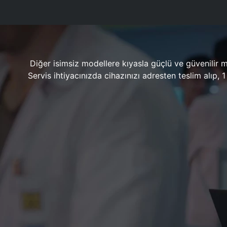
Diğer isimsiz modellere kıyasla güçlü ve güvenilir 
Servis ihtiyacınızda cihazınızı adresten teslim alıp,