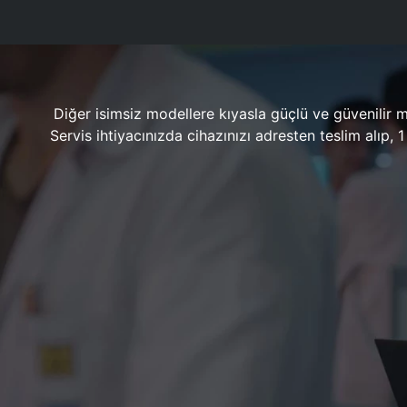
Diğer isimsiz modellere kıyasla güçlü ve güvenilir 
Servis ihtiyacınızda cihazınızı adresten teslim alıp,