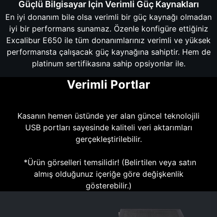
Güçlü Bilgisayar İçin Verimli Güç Kaynakları
En iyi donanım bile olsa verimli bir güç kaynağı olmadan
iyi bir performans sunamaz. Özenle konfigüre ettiğiniz
Excalibur E650 ile tüm donanımlarınız verimli ve yüksek
performansta çalışacak güç kaynağına sahiptir. Hem de
platinum sertifikasına sahip opsiyonlar ile.
Verimli Portlar
Kasanın hemen üstünde yer alan güncel teknolojili
USB portları sayesinde kaliteli veri aktarımları
gerçekleştirilebilir.
*Ürün görselleri temsilidir! (Belirtilen veya satın
almış olduğunuz içeriğe göre değişkenlik
gösterebilir.)