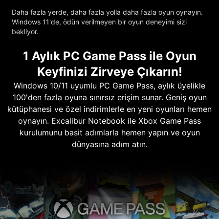
Daha fazla yerde, daha fazla yolla daha fazla oyun oynayın.
Windows 11'de, ödün verilmeyen bir oyun deneyimi sizi
bekliyor.
1 Aylık PC Game Pass ile Oyun
Keyfinizi Zirveye Çıkarın!
Windows 10/11 uyumlu PC Game Pass, aylık üyelikle
100'den fazla oyuna sınırsız erişim sunar. Geniş oyun
kütüphanesi ve özel indirimlerle en yeni oyunları hemen
oynayın. Excalibur Notebook ile Xbox Game Pass
kurulumunu basit adımlarla hemen yapın ve oyun
dünyasına adım atın.