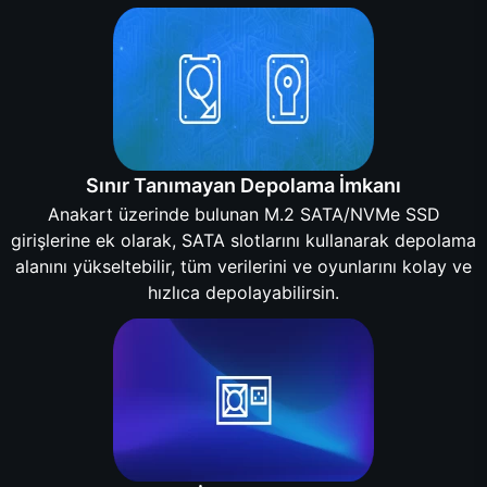
Sınır Tanımayan Depolama İmkanı
Anakart üzerinde bulunan M.2 SATA/NVMe SSD
girişlerine ek olarak, SATA slotlarını kullanarak depolama
alanını yükseltebilir, tüm verilerini ve oyunlarını kolay ve
hızlıca depolayabilirsin.