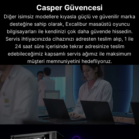
Casper Güvencesi
Diğer isimsiz modellere kıyasla güçlü ve güvenilir marka
desteğine sahip olarak, Excalibur masaüstü oyuncu
bilgisayarları ile kendinizi çok daha güvende hissedin.
Servis ihtiyacınızda cihazınızı adresten teslim alıp, 1 ile
24 saat süre içerisinde tekrar adresinize teslim
edebileceğimiz kapsamlı servis ağımız ile maksimum
müşteri memnuniyetini hedefliyoruz.