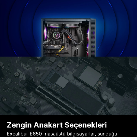
Zengin Anakart Seçenekleri
Excalibur E650 masaüstü bilgisayarlar, sunduğu