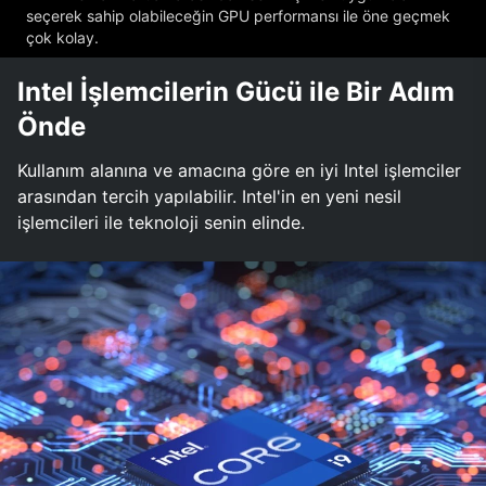
seçerek sahip olabileceğin GPU performansı ile öne geçmek
çok kolay.
Intel İşlemcilerin Gücü ile Bir Adım
Önde
Kullanım alanına ve amacına göre en iyi Intel işlemciler
arasından tercih yapılabilir. Intel'in en yeni nesil
işlemcileri ile teknoloji senin elinde.