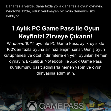
Daha fazla yerde, daha fazla yolla daha fazla oyun oynayın.
Windows 11'de, ödün verilmeyen bir oyun deneyimi sizi
bekliyor.
1 Aylık PC Game Pass ile Oyun
Keyfinizi Zirveye Çıkarın!
Windows 10/11 uyumlu PC Game Pass, aylık üyelikle
100'den fazla oyuna sınırsız erişim sunar. Geniş oyun
kütüphanesi ve özel indirimlerle en yeni oyunları hemen
oynayın. Excalibur Notebook ile Xbox Game Pass
kurulumunu basit adımlarla hemen yapın ve oyun
dünyasına adım atın.