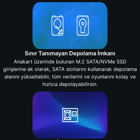
Sınır Tanımayan Depolama İmkanı
Anakart üzerinde bulunan M.2 SATA/NVMe SSD
girişlerine ek olarak, SATA slotlarını kullanarak depolama
alanını yükseltebilir, tüm verilerini ve oyunlarını kolay ve
hızlıca depolayabilirsin.