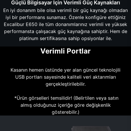
Güçlü Bilgisayar İçin Verimli Güç Kaynakları
En iyi donanım bile olsa verimli bir güç kaynağı olmadan
iyi bir performans sunamaz. Özenle konfigüre ettiğiniz
Excalibur E650 ile tüm donanımlarınız verimli ve yüksek
performansta çalışacak güç kaynağına sahiptir. Hem de
platinum sertifikasına sahip opsiyonlar ile.
Verimli Portlar
Kasanın hemen üstünde yer alan güncel teknolojili
USB portları sayesinde kaliteli veri aktarımları
gerçekleştirilebilir.
*Ürün görselleri temsilidir! (Belirtilen veya satın
almış olduğunuz içeriğe göre değişkenlik
gösterebilir.)