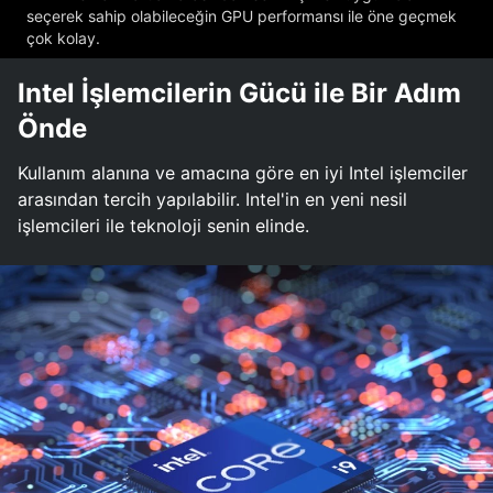
seçerek sahip olabileceğin GPU performansı ile öne geçmek
çok kolay.
Intel İşlemcilerin Gücü ile Bir Adım
Önde
Kullanım alanına ve amacına göre en iyi Intel işlemciler
arasından tercih yapılabilir. Intel'in en yeni nesil
işlemcileri ile teknoloji senin elinde.