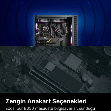
Zengin Anakart Seçenekleri
Excalibur E650 masaüstü bilgisayarlar, sunduğu