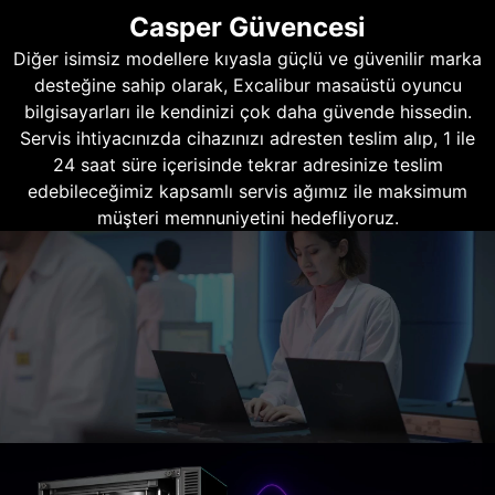
Casper Güvencesi
Diğer isimsiz modellere kıyasla güçlü ve güvenilir marka
desteğine sahip olarak, Excalibur masaüstü oyuncu
bilgisayarları ile kendinizi çok daha güvende hissedin.
Servis ihtiyacınızda cihazınızı adresten teslim alıp, 1 ile
24 saat süre içerisinde tekrar adresinize teslim
edebileceğimiz kapsamlı servis ağımız ile maksimum
müşteri memnuniyetini hedefliyoruz.