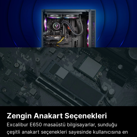
Zengin Anakart Seçenekleri
Excalibur E650 masaüstü bilgisayarlar, sunduğu
çeşitli anakart seçenekleri sayesinde kullanıcısına en