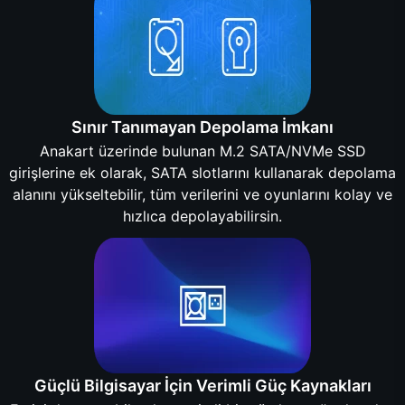
Sınır Tanımayan Depolama İmkanı
Anakart üzerinde bulunan M.2 SATA/NVMe SSD
girişlerine ek olarak, SATA slotlarını kullanarak depolama
alanını yükseltebilir, tüm verilerini ve oyunlarını kolay ve
hızlıca depolayabilirsin.
Güçlü Bilgisayar İçin Verimli Güç Kaynakları