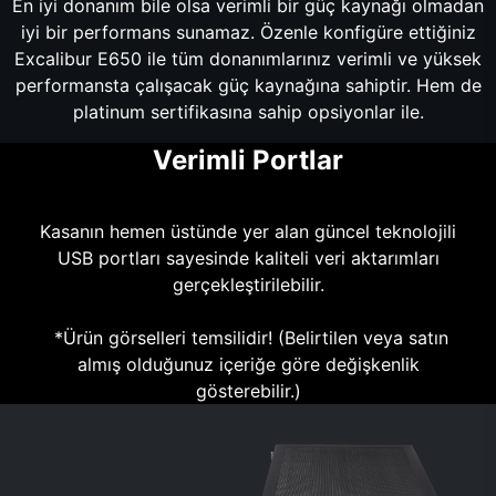
En iyi donanım bile olsa verimli bir güç kaynağı olmadan
iyi bir performans sunamaz. Özenle konfigüre ettiğiniz
Excalibur E650 ile tüm donanımlarınız verimli ve yüksek
performansta çalışacak güç kaynağına sahiptir. Hem de
platinum sertifikasına sahip opsiyonlar ile.
Verimli Portlar
Kasanın hemen üstünde yer alan güncel teknolojili
USB portları sayesinde kaliteli veri aktarımları
gerçekleştirilebilir.
*Ürün görselleri temsilidir! (Belirtilen veya satın
almış olduğunuz içeriğe göre değişkenlik
gösterebilir.)