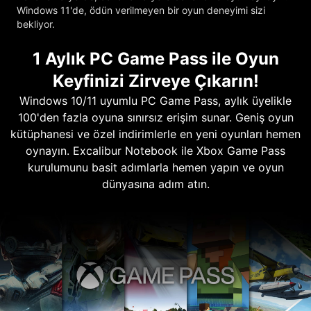
Windows 11'de, ödün verilmeyen bir oyun deneyimi sizi
bekliyor.
1 Aylık PC Game Pass ile Oyun
Keyfinizi Zirveye Çıkarın!
Windows 10/11 uyumlu PC Game Pass, aylık üyelikle
100'den fazla oyuna sınırsız erişim sunar. Geniş oyun
kütüphanesi ve özel indirimlerle en yeni oyunları hemen
oynayın. Excalibur Notebook ile Xbox Game Pass
kurulumunu basit adımlarla hemen yapın ve oyun
dünyasına adım atın.