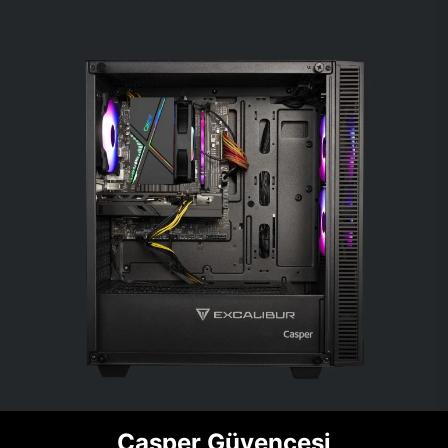
Casper Güvencesi