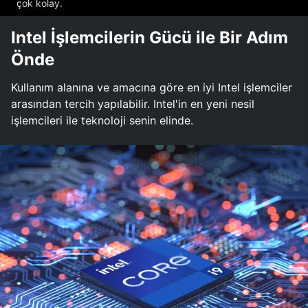
çok kolay.
Intel İşlemcilerin Gücü ile Bir Adım
Önde
Kullanım alanına ve amacına göre en iyi Intel işlemciler
arasından tercih yapılabilir. Intel'in en yeni nesil
işlemcileri ile teknoloji senin elinde.