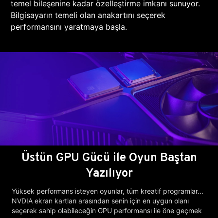
temel bileşenine kadar özelleştirme imkanı sunuyor.
Bilgisayarın temeli olan anakartını seçerek
performansını yaratmaya başla.
Üstün GPU Gücü ile Oyun Baştan
Yazılıyor
Yüksek performans isteyen oyunlar, tüm kreatif programlar...
NVDIA ekran kartları arasından senin için en uygun olanı
seçerek sahip olabileceğin GPU performansı ile öne geçmek