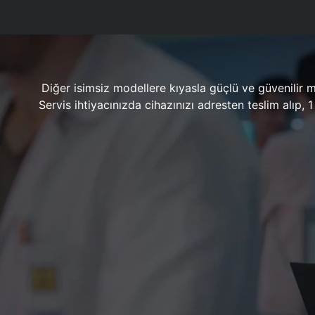
Diğer isimsiz modellere kıyasla güçlü ve güvenilir 
Servis ihtiyacınızda cihazınızı adresten teslim alıp,