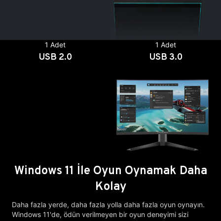
1 Adet
1 Adet
USB 2.0
USB 3.0
Windows 11 İle Oyun Oynamak Daha
Kolay
Daha fazla yerde, daha fazla yolla daha fazla oyun oynayın.
Windows 11'de, ödün verilmeyen bir oyun deneyimi sizi