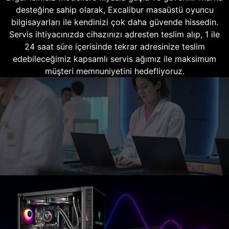
desteğine sahip olarak, Excalibur masaüstü oyuncu
bilgisayarları ile kendinizi çok daha güvende hissedin.
Servis ihtiyacınızda cihazınızı adresten teslim alıp, 1 ile
24 saat süre içerisinde tekrar adresinize teslim
edebileceğimiz kapsamlı servis ağımız ile maksimum
müşteri memnuniyetini hedefliyoruz.