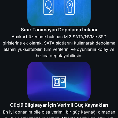
Sınır Tanımayan Depolama İmkanı
Anakart üzerinde bulunan M.2 SATA/NVMe SSD
girişlerine ek olarak, SATA slotlarını kullanarak depolama
alanını yükseltebilir, tüm verilerini ve oyunlarını kolay ve
hızlıca depolayabilirsin.
Güçlü Bilgisayar İçin Verimli Güç Kaynakları
En iyi donanım bile olsa verimli bir güç kaynağı olmadan