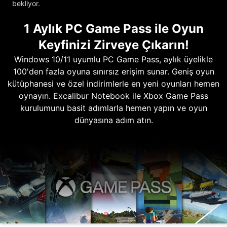
bekliyor.
1 Aylık PC Game Pass ile Oyun
Keyfinizi Zirveye Çıkarın!
Windows 10/11 uyumlu PC Game Pass, aylık üyelikle
100'den fazla oyuna sınırsız erişim sunar. Geniş oyun
kütüphanesi ve özel indirimlerle en yeni oyunları hemen
oynayın. Excalibur Notebook ile Xbox Game Pass
kurulumunu basit adımlarla hemen yapın ve oyun
dünyasına adım atın.