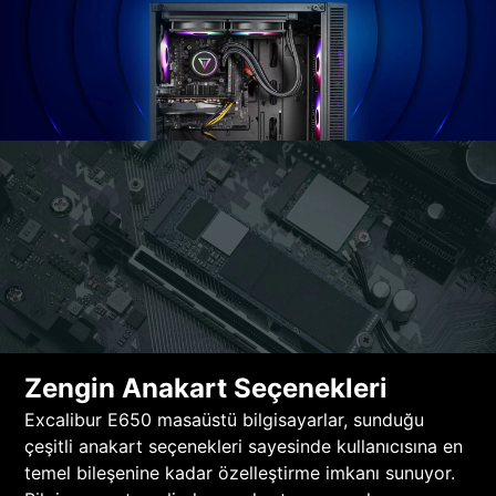
Zengin Anakart Seçenekleri
Excalibur E650 masaüstü bilgisayarlar, sunduğu
çeşitli anakart seçenekleri sayesinde kullanıcısına en
temel bileşenine kadar özelleştirme imkanı sunuyor.