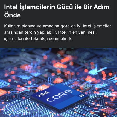
Intel İşlemcilerin Gücü ile Bir Adım
Önde
Kullanım alanına ve amacına göre en iyi Intel işlemciler
arasından tercih yapılabilir. Intel'in en yeni nesil
işlemcileri ile teknoloji senin elinde.