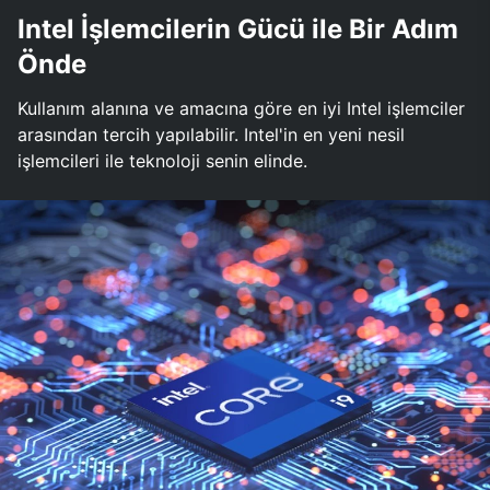
Intel İşlemcilerin Gücü ile Bir Adım
Önde
Kullanım alanına ve amacına göre en iyi Intel işlemciler
arasından tercih yapılabilir. Intel'in en yeni nesil
işlemcileri ile teknoloji senin elinde.