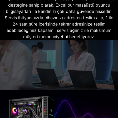
desteğine sahip olarak, Excalibur masaüstü oyuncu
bilgisayarları ile kendinizi çok daha güvende hissedin.
Servis ihtiyacınızda cihazınızı adresten teslim alıp, 1 ile
24 saat süre içerisinde tekrar adresinize teslim
edebileceğimiz kapsamlı servis ağımız ile maksimum
müşteri memnuniyetini hedefliyoruz.