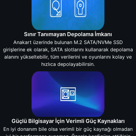
Sınır Tanımayan Depolama İmkanı
Anakart üzerinde bulunan M.2 SATA/NVMe SSD
girişlerine ek olarak, SATA slotlarını kullanarak depolama
alanını yükseltebilir, tüm verilerini ve oyunlarını kolay ve
hızlıca depolayabilirsin.
Güçlü Bilgisayar İçin Verimli Güç Kaynakları
En iyi donanım bile olsa verimli bir güç kaynağı olmadan