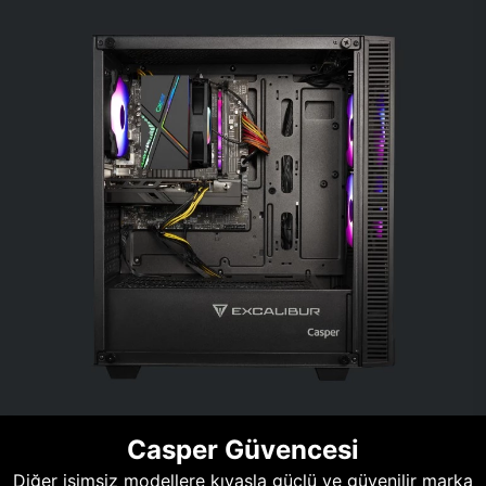
Casper Güvencesi
Diğer isimsiz modellere kıyasla güçlü ve güvenilir marka