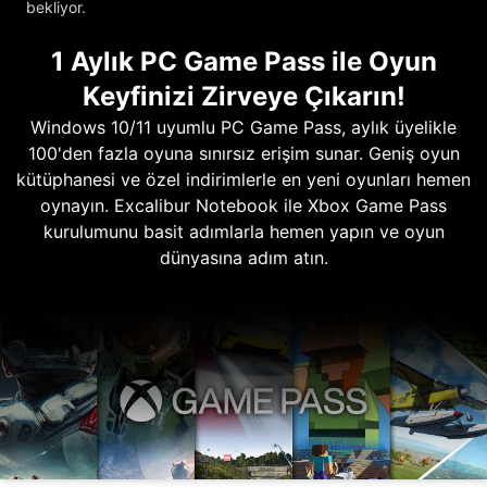
bekliyor.
1 Aylık PC Game Pass ile Oyun
Keyfinizi Zirveye Çıkarın!
Windows 10/11 uyumlu PC Game Pass, aylık üyelikle
100'den fazla oyuna sınırsız erişim sunar. Geniş oyun
kütüphanesi ve özel indirimlerle en yeni oyunları hemen
oynayın. Excalibur Notebook ile Xbox Game Pass
kurulumunu basit adımlarla hemen yapın ve oyun
dünyasına adım atın.