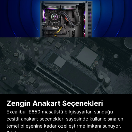
Zengin Anakart Seçenekleri
Excalibur E650 masaüstü bilgisayarlar, sunduğu
çeşitli anakart seçenekleri sayesinde kullanıcısına en
temel bileşenine kadar özelleştirme imkanı sunuyor.