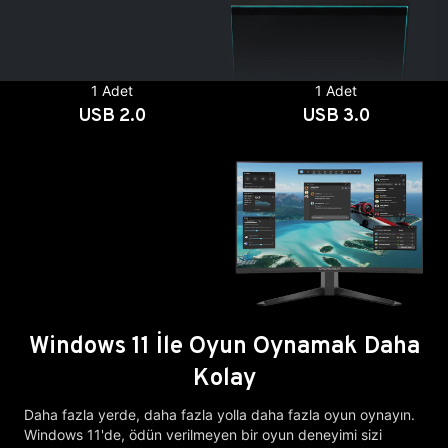
1 Adet
1 Adet
USB 2.0
USB 3.0
Windows 11 İle Oyun Oynamak Daha
Kolay
Daha fazla yerde, daha fazla yolla daha fazla oyun oynayın.
Windows 11'de, ödün verilmeyen bir oyun deneyimi sizi