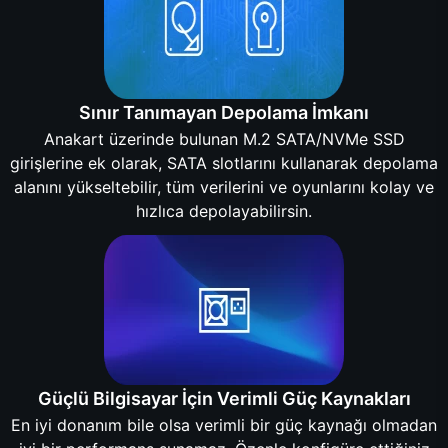
Sınır Tanımayan Depolama İmkanı
Anakart üzerinde bulunan M.2 SATA/NVMe SSD
girişlerine ek olarak, SATA slotlarını kullanarak depolama
alanını yükseltebilir, tüm verilerini ve oyunlarını kolay ve
hızlıca depolayabilirsin.
Güçlü Bilgisayar İçin Verimli Güç Kaynakları
En iyi donanım bile olsa verimli bir güç kaynağı olmadan