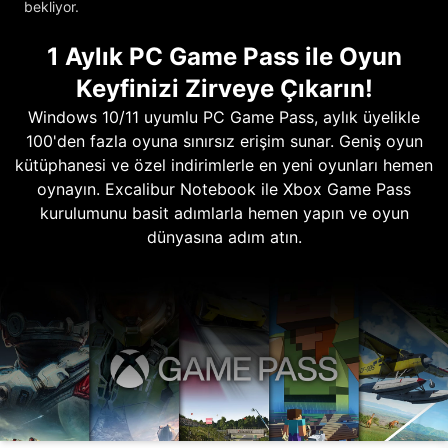
bekliyor.
1 Aylık PC Game Pass ile Oyun
Keyfinizi Zirveye Çıkarın!
Windows 10/11 uyumlu PC Game Pass, aylık üyelikle
100'den fazla oyuna sınırsız erişim sunar. Geniş oyun
kütüphanesi ve özel indirimlerle en yeni oyunları hemen
oynayın. Excalibur Notebook ile Xbox Game Pass
kurulumunu basit adımlarla hemen yapın ve oyun
dünyasına adım atın.