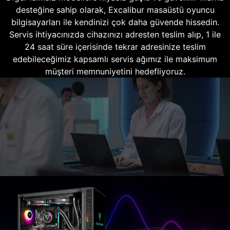
desteğine sahip olarak, Excalibur masaüstü oyuncu
bilgisayarları ile kendinizi çok daha güvende hissedin.
Servis ihtiyacınızda cihazınızı adresten teslim alıp, 1 ile
24 saat süre içerisinde tekrar adresinize teslim
edebileceğimiz kapsamlı servis ağımız ile maksimum
müşteri memnuniyetini hedefliyoruz.