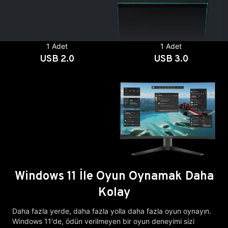
1 Adet
1 Adet
USB 2.0
USB 3.0
Windows 11 İle Oyun Oynamak Daha
Kolay
Daha fazla yerde, daha fazla yolla daha fazla oyun oynayın.
Windows 11'de, ödün verilmeyen bir oyun deneyimi sizi