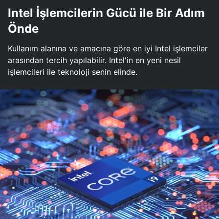
Intel İşlemcilerin Gücü ile Bir Adım
Önde
Kullanım alanına ve amacına göre en iyi Intel işlemciler
arasından tercih yapılabilir. Intel'in en yeni nesil
işlemcileri ile teknoloji senin elinde.