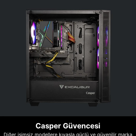
Casper Güvencesi
Diğer isimsiz modellere kıyasla güçlü ve güvenilir marka