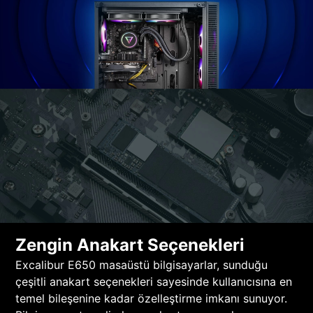
Zengin Anakart Seçenekleri
Excalibur E650 masaüstü bilgisayarlar, sunduğu
çeşitli anakart seçenekleri sayesinde kullanıcısına en
temel bileşenine kadar özelleştirme imkanı sunuyor.