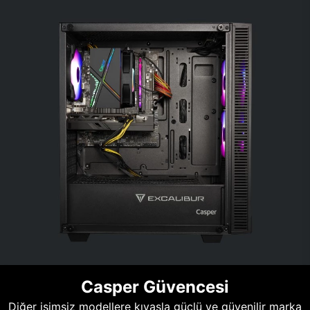
Casper Güvencesi
Diğer isimsiz modellere kıyasla güçlü ve güvenilir marka