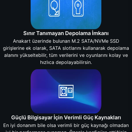
Sınır Tanımayan Depolama İmkanı
Anakart üzerinde bulunan M.2 SATA/NVMe SSD
girişlerine ek olarak, SATA slotlarını kullanarak depolama
alanını yükseltebilir, tüm verilerini ve oyunlarını kolay ve
hızlıca depolayabilirsin.
Güçlü Bilgisayar İçin Verimli Güç Kaynakları
En iyi donanım bile olsa verimli bir güç kaynağı olmadan