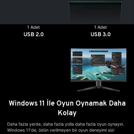
1 Adet
1 Adet
USB 2.0
USB 3.0
Windows 11 İle Oyun Oynamak Daha
Kolay
Daha fazla yerde, daha fazla yolla daha fazla oyun oynayın.
Windows 11'de, ödün verilmeyen bir oyun deneyimi sizi