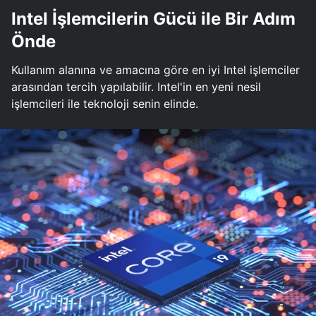
Intel İşlemcilerin Gücü ile Bir Adım
Önde
Kullanım alanına ve amacına göre en iyi Intel işlemciler
arasından tercih yapılabilir. Intel'in en yeni nesil
işlemcileri ile teknoloji senin elinde.