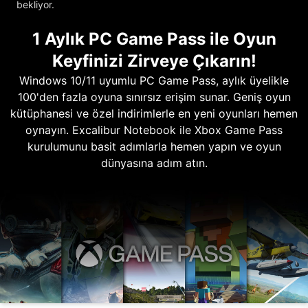
bekliyor.
1 Aylık PC Game Pass ile Oyun
Keyfinizi Zirveye Çıkarın!
Windows 10/11 uyumlu PC Game Pass, aylık üyelikle
100'den fazla oyuna sınırsız erişim sunar. Geniş oyun
kütüphanesi ve özel indirimlerle en yeni oyunları hemen
oynayın. Excalibur Notebook ile Xbox Game Pass
kurulumunu basit adımlarla hemen yapın ve oyun
dünyasına adım atın.