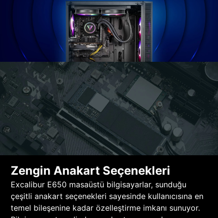
Zengin Anakart Seçenekleri
Excalibur E650 masaüstü bilgisayarlar, sunduğu
çeşitli anakart seçenekleri sayesinde kullanıcısına en
temel bileşenine kadar özelleştirme imkanı sunuyor.