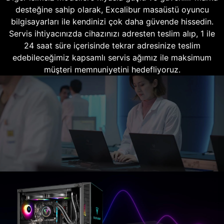
desteğine sahip olarak, Excalibur masaüstü oyuncu
bilgisayarları ile kendinizi çok daha güvende hissedin.
Servis ihtiyacınızda cihazınızı adresten teslim alıp, 1 ile
24 saat süre içerisinde tekrar adresinize teslim
edebileceğimiz kapsamlı servis ağımız ile maksimum
müşteri memnuniyetini hedefliyoruz.