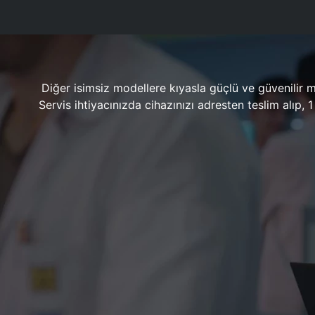
Diğer isimsiz modellere kıyasla güçlü ve güvenilir 
Servis ihtiyacınızda cihazınızı adresten teslim alıp,