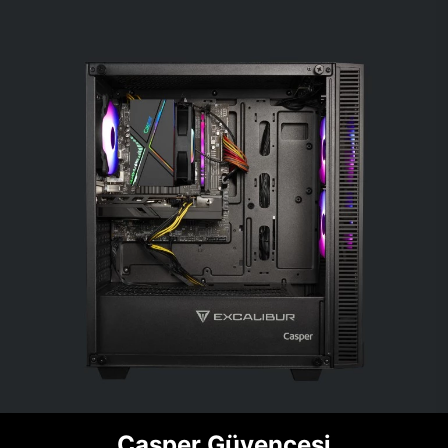
Casper Güvencesi