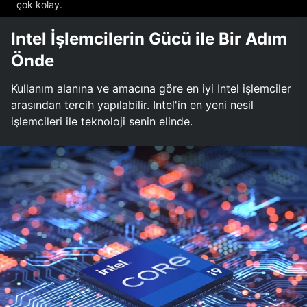
çok kolay.
Intel İşlemcilerin Gücü ile Bir Adım
Önde
Kullanım alanına ve amacına göre en iyi Intel işlemciler
arasından tercih yapılabilir. Intel'in en yeni nesil
işlemcileri ile teknoloji senin elinde.