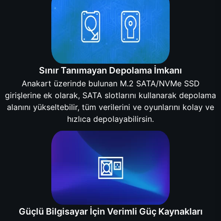
Sınır Tanımayan Depolama İmkanı
Anakart üzerinde bulunan M.2 SATA/NVMe SSD
girişlerine ek olarak, SATA slotlarını kullanarak depolama
alanını yükseltebilir, tüm verilerini ve oyunlarını kolay ve
hızlıca depolayabilirsin.
Güçlü Bilgisayar İçin Verimli Güç Kaynakları