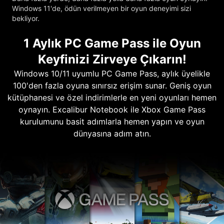
Windows 11'de, ödün verilmeyen bir oyun deneyimi sizi
bekliyor.
1 Aylık PC Game Pass ile Oyun
Keyfinizi Zirveye Çıkarın!
Windows 10/11 uyumlu PC Game Pass, aylık üyelikle
100'den fazla oyuna sınırsız erişim sunar. Geniş oyun
kütüphanesi ve özel indirimlerle en yeni oyunları hemen
oynayın. Excalibur Notebook ile Xbox Game Pass
kurulumunu basit adımlarla hemen yapın ve oyun
dünyasına adım atın.