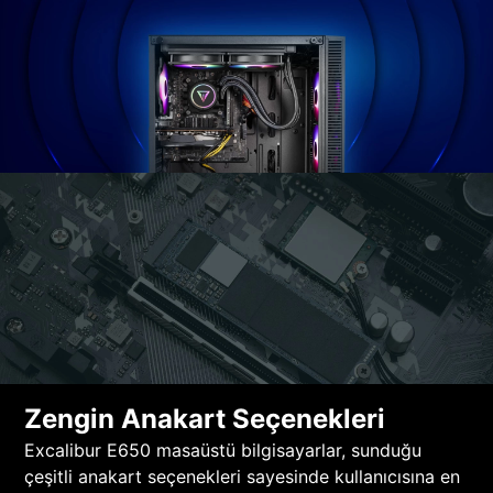
Zengin Anakart Seçenekleri
Excalibur E650 masaüstü bilgisayarlar, sunduğu
çeşitli anakart seçenekleri sayesinde kullanıcısına en