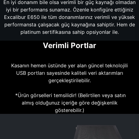
En iyi donanım bile olsa verimli bir güç kaynağı olmadan
iyi bir performans sunamaz. Özenle konfigüre ettiğiniz
Excalibur E650 ile tüm donanımlarınız verimli ve yüksek
performansta çalışacak güç kaynağına sahiptir. Hem de
platinum sertifikasına sahip opsiyonlar ile.
Verimli Portlar
Kasanın hemen üstünde yer alan güncel teknolojili
USB portları sayesinde kaliteli veri aktarımları
gerçekleştirilebilir.
*Ürün görselleri temsilidir! (Belirtilen veya satın
almış olduğunuz içeriğe göre değişkenlik
gösterebilir.)