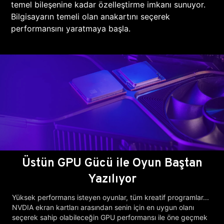
temel bileşenine kadar özelleştirme imkanı sunuyor.
Bilgisayarın temeli olan anakartını seçerek
performansını yaratmaya başla.
Üstün GPU Gücü ile Oyun Baştan
Yazılıyor
Yüksek performans isteyen oyunlar, tüm kreatif programlar...
NVDIA ekran kartları arasından senin için en uygun olanı
seçerek sahip olabileceğin GPU performansı ile öne geçmek