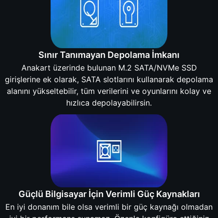
Sınır Tanımayan Depolama İmkanı
Anakart üzerinde bulunan M.2 SATA/NVMe SSD
girişlerine ek olarak, SATA slotlarını kullanarak depolama
alanını yükseltebilir, tüm verilerini ve oyunlarını kolay ve
hızlıca depolayabilirsin.
Güçlü Bilgisayar İçin Verimli Güç Kaynakları
En iyi donanım bile olsa verimli bir güç kaynağı olmadan