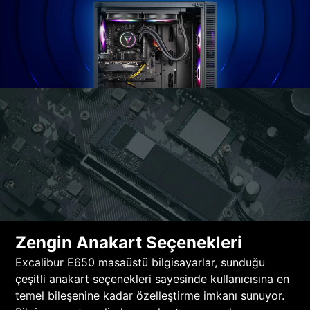
Zengin Anakart Seçenekleri
Excalibur E650 masaüstü bilgisayarlar, sunduğu
çeşitli anakart seçenekleri sayesinde kullanıcısına en
temel bileşenine kadar özelleştirme imkanı sunuyor.