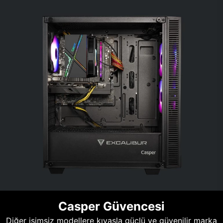
Casper Güvencesi
Diğer isimsiz modellere kıyasla güçlü ve güvenilir marka