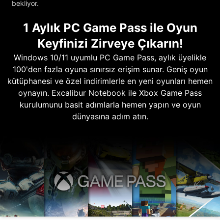
bekliyor.
1 Aylık PC Game Pass ile Oyun
Keyfinizi Zirveye Çıkarın!
Windows 10/11 uyumlu PC Game Pass, aylık üyelikle
100'den fazla oyuna sınırsız erişim sunar. Geniş oyun
kütüphanesi ve özel indirimlerle en yeni oyunları hemen
oynayın. Excalibur Notebook ile Xbox Game Pass
kurulumunu basit adımlarla hemen yapın ve oyun
dünyasına adım atın.