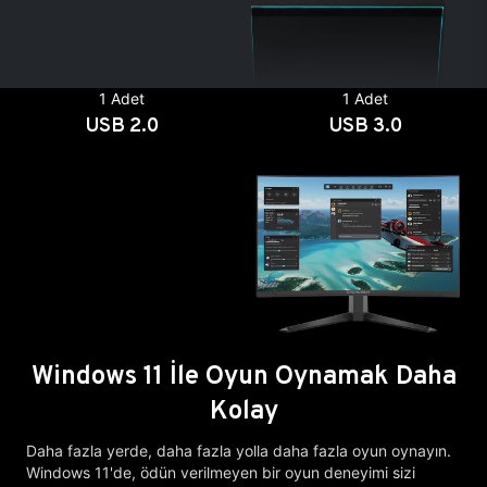
1 Adet
1 Adet
USB 2.0
USB 3.0
Windows 11 İle Oyun Oynamak Daha
Kolay
Daha fazla yerde, daha fazla yolla daha fazla oyun oynayın.
Windows 11'de, ödün verilmeyen bir oyun deneyimi sizi