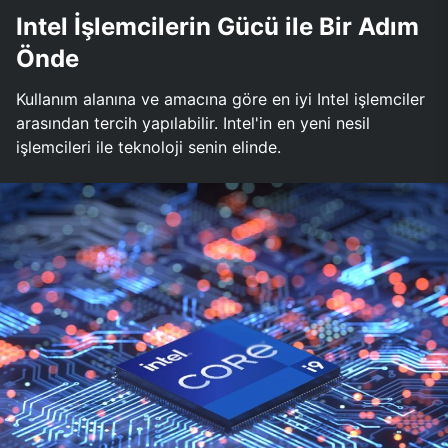
Intel İşlemcilerin Gücü ile Bir Adım
Önde
Kullanım alanına ve amacına göre en iyi Intel işlemciler
arasından tercih yapılabilir. Intel'in en yeni nesil
işlemcileri ile teknoloji senin elinde.