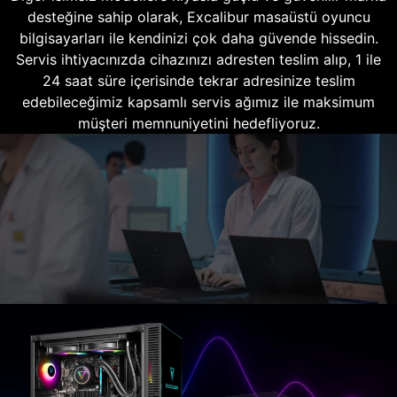
desteğine sahip olarak, Excalibur masaüstü oyuncu
bilgisayarları ile kendinizi çok daha güvende hissedin.
Servis ihtiyacınızda cihazınızı adresten teslim alıp, 1 ile
24 saat süre içerisinde tekrar adresinize teslim
edebileceğimiz kapsamlı servis ağımız ile maksimum
müşteri memnuniyetini hedefliyoruz.