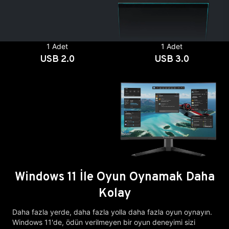
1 Adet
1 Adet
USB 2.0
USB 3.0
Windows 11 İle Oyun Oynamak Daha
Kolay
Daha fazla yerde, daha fazla yolla daha fazla oyun oynayın.
Windows 11'de, ödün verilmeyen bir oyun deneyimi sizi