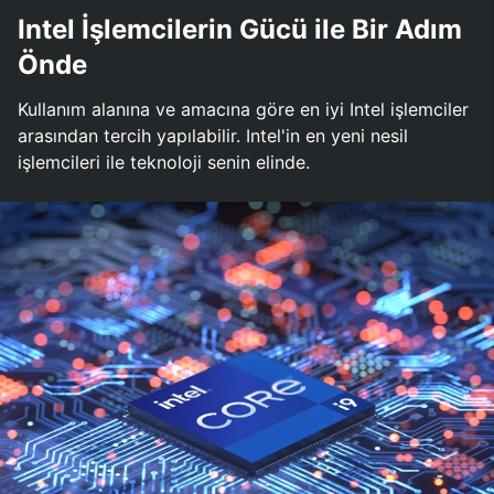
Intel İşlemcilerin Gücü ile Bir Adım
Önde
Kullanım alanına ve amacına göre en iyi Intel işlemciler
arasından tercih yapılabilir. Intel'in en yeni nesil
işlemcileri ile teknoloji senin elinde.