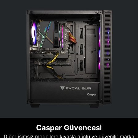
Casper Güvencesi
Diğer isimsiz modellere kıyasla güçlü ve güvenilir marka