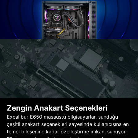
Zengin Anakart Seçenekleri
Excalibur E650 masaüstü bilgisayarlar, sunduğu
çeşitli anakart seçenekleri sayesinde kullanıcısına en
temel bileşenine kadar özelleştirme imkanı sunuyor.