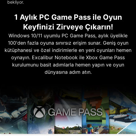
bekliyor.
1 Aylık PC Game Pass ile Oyun
Keyfinizi Zirveye Çıkarın!
Windows 10/11 uyumlu PC Game Pass, aylık üyelikle
100'den fazla oyuna sınırsız erişim sunar. Geniş oyun
kütüphanesi ve özel indirimlerle en yeni oyunları hemen
oynayın. Excalibur Notebook ile Xbox Game Pass
kurulumunu basit adımlarla hemen yapın ve oyun
dünyasına adım atın.