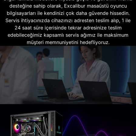
desteğine sahip olarak, Excalibur masaüstü oyuncu
bilgisayarları ile kendinizi çok daha güvende hissedin.
Servis ihtiyacınızda cihazınızı adresten teslim alıp, 1 ile
24 saat süre içerisinde tekrar adresinize teslim
edebileceğimiz kapsamlı servis ağımız ile maksimum
müşteri memnuniyetini hedefliyoruz.