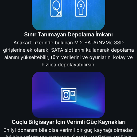
Sınır Tanımayan Depolama İmkanı
Anakart üzerinde bulunan M.2 SATA/NVMe SSD
girişlerine ek olarak, SATA slotlarını kullanarak depolama
alanını yükseltebilir, tüm verilerini ve oyunlarını kolay ve
hızlıca depolayabilirsin.
Güçlü Bilgisayar İçin Verimli Güç Kaynakları
En iyi donanım bile olsa verimli bir güç kaynağı olmadan