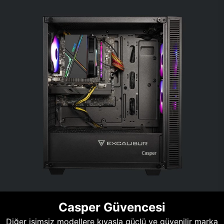
Casper Güvencesi
Diğer isimsiz modellere kıyasla güçlü ve güvenilir marka