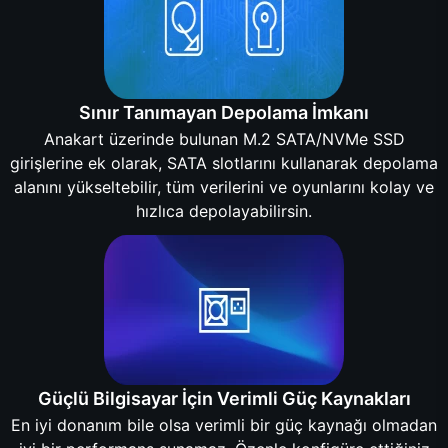
Sınır Tanımayan Depolama İmkanı
Anakart üzerinde bulunan M.2 SATA/NVMe SSD
girişlerine ek olarak, SATA slotlarını kullanarak depolama
alanını yükseltebilir, tüm verilerini ve oyunlarını kolay ve
hızlıca depolayabilirsin.
Güçlü Bilgisayar İçin Verimli Güç Kaynakları
En iyi donanım bile olsa verimli bir güç kaynağı olmadan