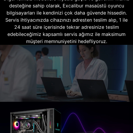
desteğine sahip olarak, Excalibur masaüstü oyuncu
bilgisayarları ile kendinizi çok daha güvende hissedin.
Servis ihtiyacınızda cihazınızı adresten teslim alıp, 1 ile
24 saat süre içerisinde tekrar adresinize teslim
edebileceğimiz kapsamlı servis ağımız ile maksimum
müşteri memnuniyetini hedefliyoruz.