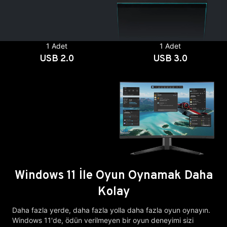
1 Adet
1 Adet
USB 2.0
USB 3.0
Windows 11 İle Oyun Oynamak Daha
Kolay
Daha fazla yerde, daha fazla yolla daha fazla oyun oynayın.
Windows 11'de, ödün verilmeyen bir oyun deneyimi sizi