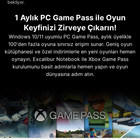
bekliyor.
1 Aylık PC Game Pass ile Oyun
Keyfinizi Zirveye Çıkarın!
Windows 10/11 uyumlu PC Game Pass, aylık üyelikle
100'den fazla oyuna sınırsız erişim sunar. Geniş oyun
kütüphanesi ve özel indirimlerle en yeni oyunları hemen
oynayın. Excalibur Notebook ile Xbox Game Pass
kurulumunu basit adımlarla hemen yapın ve oyun
dünyasına adım atın.