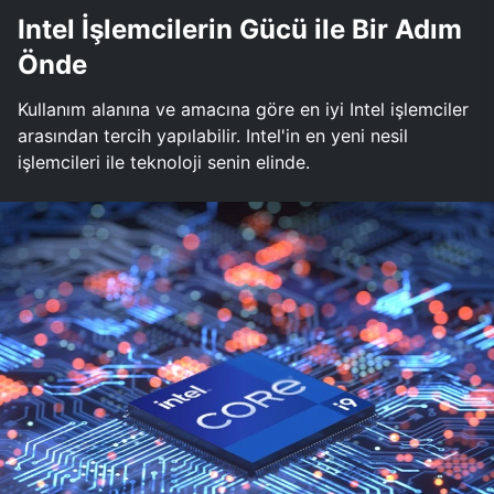
Intel İşlemcilerin Gücü ile Bir Adım
Önde
Kullanım alanına ve amacına göre en iyi Intel işlemciler
arasından tercih yapılabilir. Intel'in en yeni nesil
işlemcileri ile teknoloji senin elinde.