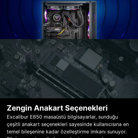
Zengin Anakart Seçenekleri
Excalibur E650 masaüstü bilgisayarlar, sunduğu
çeşitli anakart seçenekleri sayesinde kullanıcısına en
temel bileşenine kadar özelleştirme imkanı sunuyor.