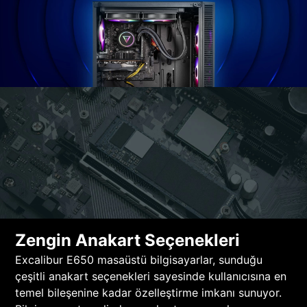
Zengin Anakart Seçenekleri
Excalibur E650 masaüstü bilgisayarlar, sunduğu
çeşitli anakart seçenekleri sayesinde kullanıcısına en
temel bileşenine kadar özelleştirme imkanı sunuyor.