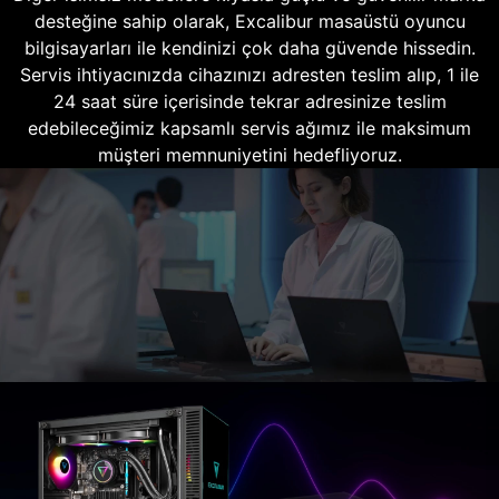
desteğine sahip olarak, Excalibur masaüstü oyuncu
bilgisayarları ile kendinizi çok daha güvende hissedin.
Servis ihtiyacınızda cihazınızı adresten teslim alıp, 1 ile
24 saat süre içerisinde tekrar adresinize teslim
edebileceğimiz kapsamlı servis ağımız ile maksimum
müşteri memnuniyetini hedefliyoruz.