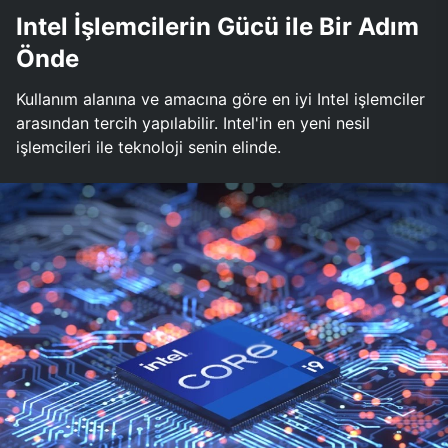
Intel İşlemcilerin Gücü ile Bir Adım
Önde
Kullanım alanına ve amacına göre en iyi Intel işlemciler
arasından tercih yapılabilir. Intel'in en yeni nesil
işlemcileri ile teknoloji senin elinde.