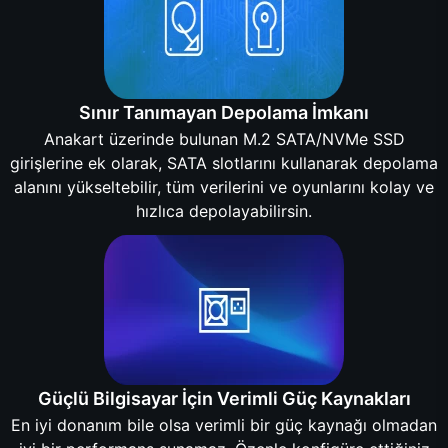
Sınır Tanımayan Depolama İmkanı
Anakart üzerinde bulunan M.2 SATA/NVMe SSD
girişlerine ek olarak, SATA slotlarını kullanarak depolama
alanını yükseltebilir, tüm verilerini ve oyunlarını kolay ve
hızlıca depolayabilirsin.
Güçlü Bilgisayar İçin Verimli Güç Kaynakları
En iyi donanım bile olsa verimli bir güç kaynağı olmadan