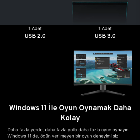
1 Adet
1 Adet
USB 2.0
USB 3.0
Windows 11 İle Oyun Oynamak Daha
Kolay
Daha fazla yerde, daha fazla yolla daha fazla oyun oynayın.
Windows 11'de, ödün verilmeyen bir oyun deneyimi sizi