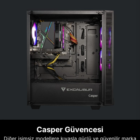
Casper Güvencesi
Diğer isimsiz modellere kıyasla güçlü ve güvenilir marka