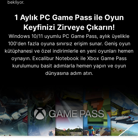
bekliyor.
1 Aylık PC Game Pass ile Oyun
Keyfinizi Zirveye Çıkarın!
Windows 10/11 uyumlu PC Game Pass, aylık üyelikle
100'den fazla oyuna sınırsız erişim sunar. Geniş oyun
kütüphanesi ve özel indirimlerle en yeni oyunları hemen
oynayın. Excalibur Notebook ile Xbox Game Pass
kurulumunu basit adımlarla hemen yapın ve oyun
dünyasına adım atın.