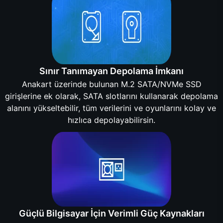
Sınır Tanımayan Depolama İmkanı
Anakart üzerinde bulunan M.2 SATA/NVMe SSD
girişlerine ek olarak, SATA slotlarını kullanarak depolama
alanını yükseltebilir, tüm verilerini ve oyunlarını kolay ve
hızlıca depolayabilirsin.
Güçlü Bilgisayar İçin Verimli Güç Kaynakları