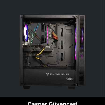
Casper Güvencesi