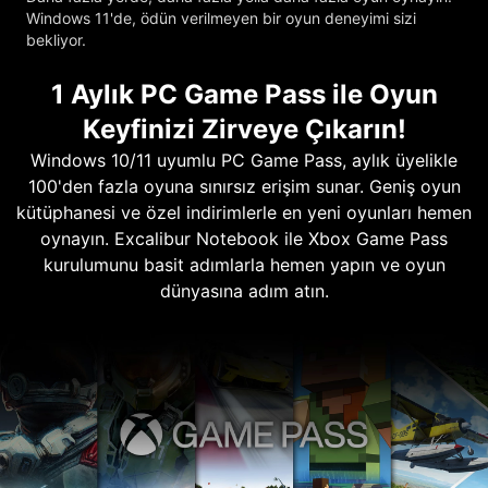
Windows 11'de, ödün verilmeyen bir oyun deneyimi sizi
bekliyor.
1 Aylık PC Game Pass ile Oyun
Keyfinizi Zirveye Çıkarın!
Windows 10/11 uyumlu PC Game Pass, aylık üyelikle
100'den fazla oyuna sınırsız erişim sunar. Geniş oyun
kütüphanesi ve özel indirimlerle en yeni oyunları hemen
oynayın. Excalibur Notebook ile Xbox Game Pass
kurulumunu basit adımlarla hemen yapın ve oyun
dünyasına adım atın.