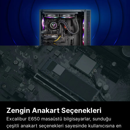
Zengin Anakart Seçenekleri
Excalibur E650 masaüstü bilgisayarlar, sunduğu
çeşitli anakart seçenekleri sayesinde kullanıcısına en