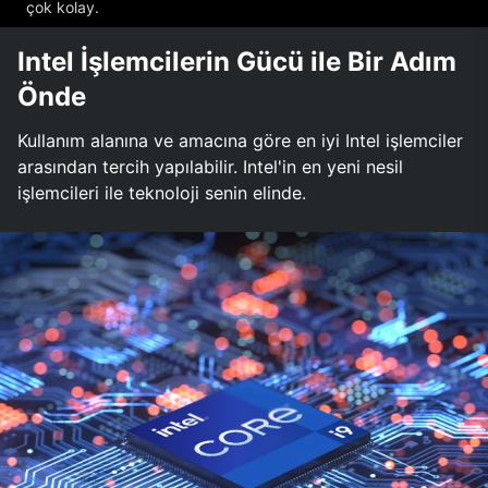
çok kolay.
Intel İşlemcilerin Gücü ile Bir Adım
Önde
Kullanım alanına ve amacına göre en iyi Intel işlemciler
arasından tercih yapılabilir. Intel'in en yeni nesil
işlemcileri ile teknoloji senin elinde.