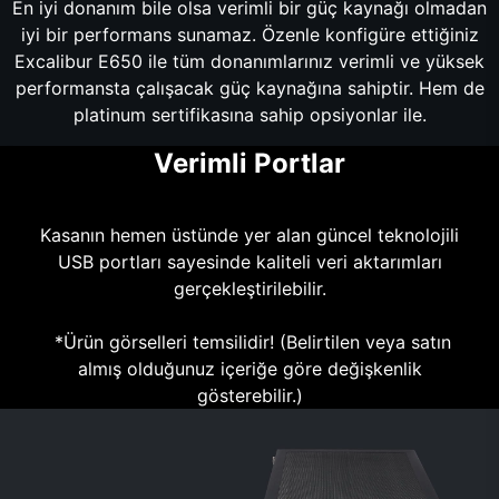
En iyi donanım bile olsa verimli bir güç kaynağı olmadan
iyi bir performans sunamaz. Özenle konfigüre ettiğiniz
Excalibur E650 ile tüm donanımlarınız verimli ve yüksek
performansta çalışacak güç kaynağına sahiptir. Hem de
platinum sertifikasına sahip opsiyonlar ile.
Verimli Portlar
Kasanın hemen üstünde yer alan güncel teknolojili
USB portları sayesinde kaliteli veri aktarımları
gerçekleştirilebilir.
*Ürün görselleri temsilidir! (Belirtilen veya satın
almış olduğunuz içeriğe göre değişkenlik
gösterebilir.)