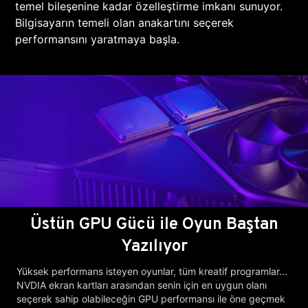
temel bileşenine kadar özelleştirme imkanı sunuyor.
Bilgisayarın temeli olan anakartını seçerek
performansını yaratmaya başla.
Üstün GPU Gücü ile Oyun Baştan
Yazılıyor
Yüksek performans isteyen oyunlar, tüm kreatif programlar...
NVDIA ekran kartları arasından senin için en uygun olanı
seçerek sahip olabileceğin GPU performansı ile öne geçmek