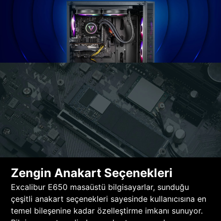
Zengin Anakart Seçenekleri
Excalibur E650 masaüstü bilgisayarlar, sunduğu
çeşitli anakart seçenekleri sayesinde kullanıcısına en
temel bileşenine kadar özelleştirme imkanı sunuyor.