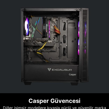
Casper Güvencesi
Diğer isimsiz modellere kıyasla güçlü ve güvenilir marka