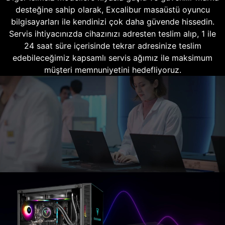
desteğine sahip olarak, Excalibur masaüstü oyuncu
bilgisayarları ile kendinizi çok daha güvende hissedin.
Servis ihtiyacınızda cihazınızı adresten teslim alıp, 1 ile
24 saat süre içerisinde tekrar adresinize teslim
edebileceğimiz kapsamlı servis ağımız ile maksimum
müşteri memnuniyetini hedefliyoruz.