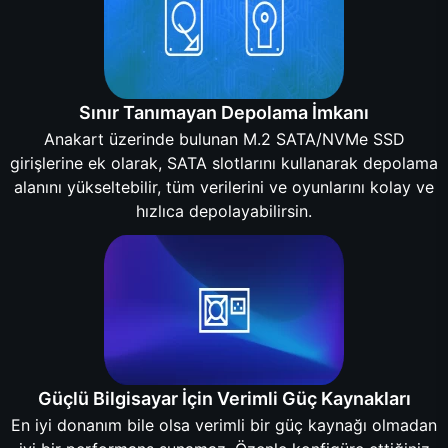
Sınır Tanımayan Depolama İmkanı
Anakart üzerinde bulunan M.2 SATA/NVMe SSD
girişlerine ek olarak, SATA slotlarını kullanarak depolama
alanını yükseltebilir, tüm verilerini ve oyunlarını kolay ve
hızlıca depolayabilirsin.
Güçlü Bilgisayar İçin Verimli Güç Kaynakları
En iyi donanım bile olsa verimli bir güç kaynağı olmadan