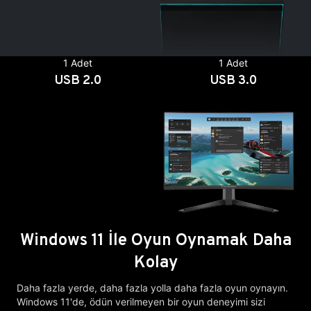
1 Adet
1 Adet
USB 2.0
USB 3.0
Windows 11 İle Oyun Oynamak Daha
Kolay
Daha fazla yerde, daha fazla yolla daha fazla oyun oynayın.
Windows 11'de, ödün verilmeyen bir oyun deneyimi sizi