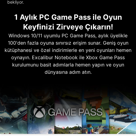
bekliyor.
1 Aylık PC Game Pass ile Oyun
Keyfinizi Zirveye Çıkarın!
Windows 10/11 uyumlu PC Game Pass, aylık üyelikle
100'den fazla oyuna sınırsız erişim sunar. Geniş oyun
kütüphanesi ve özel indirimlerle en yeni oyunları hemen
oynayın. Excalibur Notebook ile Xbox Game Pass
kurulumunu basit adımlarla hemen yapın ve oyun
dünyasına adım atın.