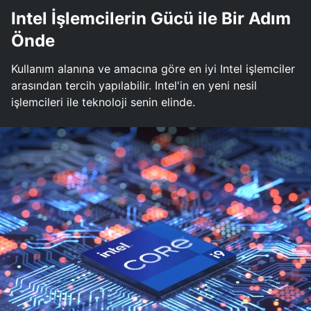
Intel İşlemcilerin Gücü ile Bir Adım
Önde
Kullanım alanına ve amacına göre en iyi Intel işlemciler
arasından tercih yapılabilir. Intel'in en yeni nesil
işlemcileri ile teknoloji senin elinde.