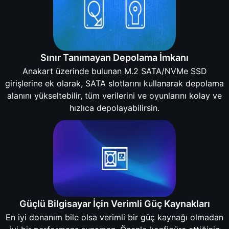
Sınır Tanımayan Depolama İmkanı
Anakart üzerinde bulunan M.2 SATA/NVMe SSD
girişlerine ek olarak, SATA slotlarını kullanarak depolama
alanını yükseltebilir, tüm verilerini ve oyunlarını kolay ve
hızlıca depolayabilirsin.
Güçlü Bilgisayar İçin Verimli Güç Kaynakları
En iyi donanım bile olsa verimli bir güç kaynağı olmadan