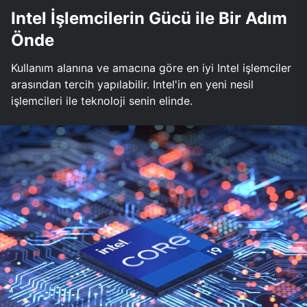
Intel İşlemcilerin Gücü ile Bir Adım
Önde
Kullanım alanına ve amacına göre en iyi Intel işlemciler
arasından tercih yapılabilir. Intel'in en yeni nesil
işlemcileri ile teknoloji senin elinde.