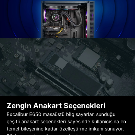
Zengin Anakart Seçenekleri
Excalibur E650 masaüstü bilgisayarlar, sunduğu
çeşitli anakart seçenekleri sayesinde kullanıcısına en
temel bileşenine kadar özelleştirme imkanı sunuyor.