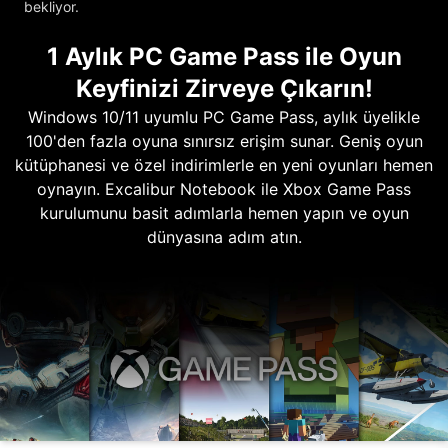
bekliyor.
1 Aylık PC Game Pass ile Oyun
Keyfinizi Zirveye Çıkarın!
Windows 10/11 uyumlu PC Game Pass, aylık üyelikle
100'den fazla oyuna sınırsız erişim sunar. Geniş oyun
kütüphanesi ve özel indirimlerle en yeni oyunları hemen
oynayın. Excalibur Notebook ile Xbox Game Pass
kurulumunu basit adımlarla hemen yapın ve oyun
dünyasına adım atın.