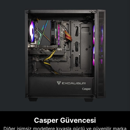
Casper Güvencesi
Diğer isimsiz modellere kıyasla güçlü ve güvenilir marka