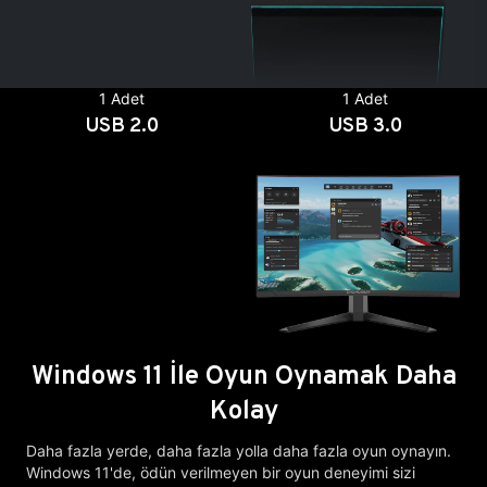
1 Adet
1 Adet
USB 2.0
USB 3.0
Windows 11 İle Oyun Oynamak Daha
Kolay
Daha fazla yerde, daha fazla yolla daha fazla oyun oynayın.
Windows 11'de, ödün verilmeyen bir oyun deneyimi sizi