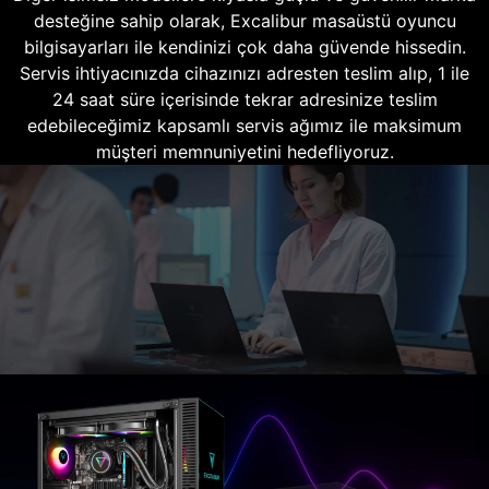
desteğine sahip olarak, Excalibur masaüstü oyuncu
bilgisayarları ile kendinizi çok daha güvende hissedin.
Servis ihtiyacınızda cihazınızı adresten teslim alıp, 1 ile
24 saat süre içerisinde tekrar adresinize teslim
edebileceğimiz kapsamlı servis ağımız ile maksimum
müşteri memnuniyetini hedefliyoruz.