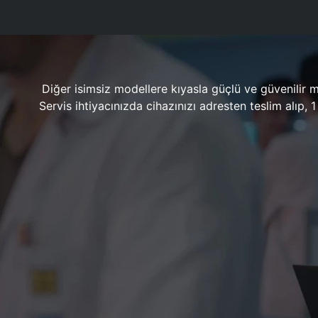
Diğer isimsiz modellere kıyasla güçlü ve güvenilir 
Servis ihtiyacınızda cihazınızı adresten teslim alıp,