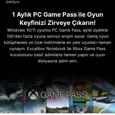
bekliyor.
1 Aylık PC Game Pass ile Oyun
Keyfinizi Zirveye Çıkarın!
Windows 10/11 uyumlu PC Game Pass, aylık üyelikle
100'den fazla oyuna sınırsız erişim sunar. Geniş oyun
kütüphanesi ve özel indirimlerle en yeni oyunları hemen
oynayın. Excalibur Notebook ile Xbox Game Pass
kurulumunu basit adımlarla hemen yapın ve oyun
dünyasına adım atın.