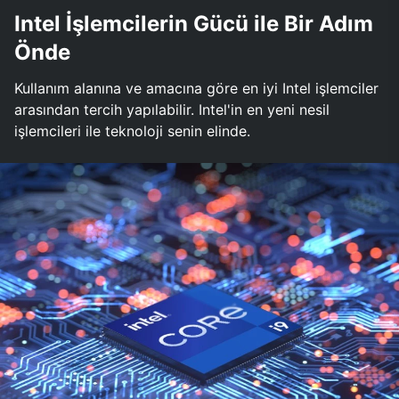
Intel İşlemcilerin Gücü ile Bir Adım
Önde
Kullanım alanına ve amacına göre en iyi Intel işlemciler
arasından tercih yapılabilir. Intel'in en yeni nesil
işlemcileri ile teknoloji senin elinde.