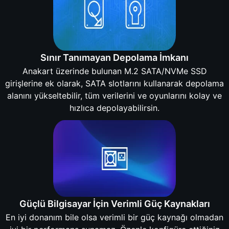
Sınır Tanımayan Depolama İmkanı
Anakart üzerinde bulunan M.2 SATA/NVMe SSD
girişlerine ek olarak, SATA slotlarını kullanarak depolama
alanını yükseltebilir, tüm verilerini ve oyunlarını kolay ve
hızlıca depolayabilirsin.
Güçlü Bilgisayar İçin Verimli Güç Kaynakları
En iyi donanım bile olsa verimli bir güç kaynağı olmadan