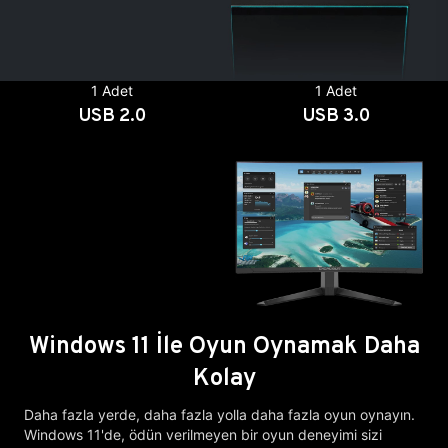
1 Adet
1 Adet
USB 2.0
USB 3.0
Windows 11 İle Oyun Oynamak Daha
Kolay
Daha fazla yerde, daha fazla yolla daha fazla oyun oynayın.
Windows 11'de, ödün verilmeyen bir oyun deneyimi sizi