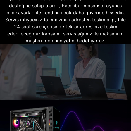
desteğine sahip olarak, Excalibur masaüstü oyuncu
bilgisayarları ile kendinizi çok daha güvende hissedin.
Servis ihtiyacınızda cihazınızı adresten teslim alıp, 1 ile
24 saat süre içerisinde tekrar adresinize teslim
edebileceğimiz kapsamlı servis ağımız ile maksimum
müşteri memnuniyetini hedefliyoruz.