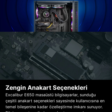
Zengin Anakart Seçenekleri
Excalibur E650 masaüstü bilgisayarlar, sunduğu
çeşitli anakart seçenekleri sayesinde kullanıcısına en
temel bileşenine kadar özelleştirme imkanı sunuyor.