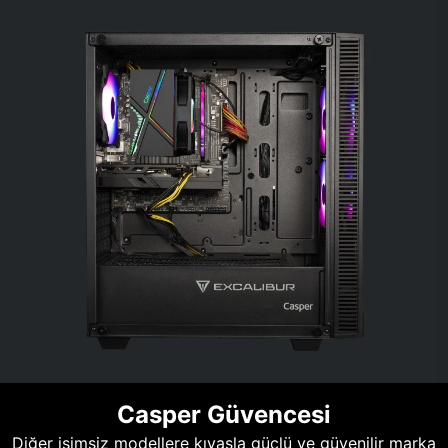
Casper Güvencesi
Diğer isimsiz modellere kıyasla güçlü ve güvenilir marka