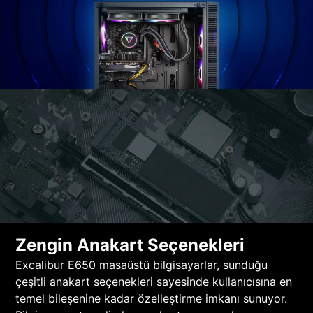
Zengin Anakart Seçenekleri
Excalibur E650 masaüstü bilgisayarlar, sunduğu
çeşitli anakart seçenekleri sayesinde kullanıcısına en
temel bileşenine kadar özelleştirme imkanı sunuyor.