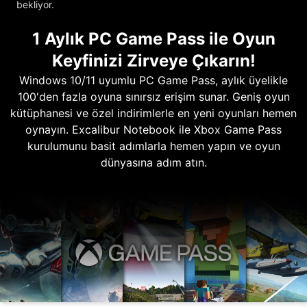
bekliyor.
1 Aylık PC Game Pass ile Oyun
Keyfinizi Zirveye Çıkarın!
Windows 10/11 uyumlu PC Game Pass, aylık üyelikle
100'den fazla oyuna sınırsız erişim sunar. Geniş oyun
kütüphanesi ve özel indirimlerle en yeni oyunları hemen
oynayın. Excalibur Notebook ile Xbox Game Pass
kurulumunu basit adımlarla hemen yapın ve oyun
dünyasına adım atın.