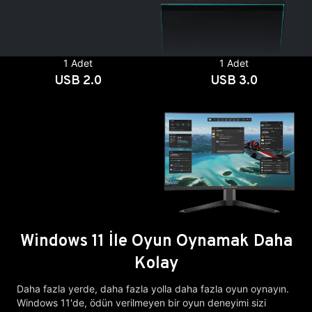
1 Adet
1 Adet
USB 2.0
USB 3.0
Windows 11 İle Oyun Oynamak Daha
Kolay
Daha fazla yerde, daha fazla yolla daha fazla oyun oynayın.
Windows 11'de, ödün verilmeyen bir oyun deneyimi sizi