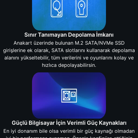
Sınır Tanımayan Depolama İmkanı
Anakart üzerinde bulunan M.2 SATA/NVMe SSD
girişlerine ek olarak, SATA slotlarını kullanarak depolama
alanını yükseltebilir, tüm verilerini ve oyunlarını kolay ve
hızlıca depolayabilirsin.
Güçlü Bilgisayar İçin Verimli Güç Kaynakları
En iyi donanım bile olsa verimli bir güç kaynağı olmadan