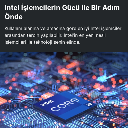
Intel İşlemcilerin Gücü ile Bir Adım
Önde
Kullanım alanına ve amacına göre en iyi Intel işlemciler
arasından tercih yapılabilir. Intel'in en yeni nesil
işlemcileri ile teknoloji senin elinde.