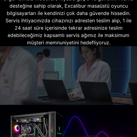
desteğine sahip olarak, Excalibur masaüstü oyuncu
bilgisayarları ile kendinizi çok daha güvende hissedin.
Servis ihtiyacınızda cihazınızı adresten teslim alıp, 1 ile
24 saat süre içerisinde tekrar adresinize teslim
edebileceğimiz kapsamlı servis ağımız ile maksimum
müşteri memnuniyetini hedefliyoruz.