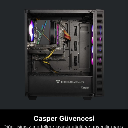
Casper Güvencesi
Diğer isimsiz modellere kıyasla güçlü ve güvenilir marka