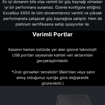
En iyi donanım bile olsa verimli bir güç kaynağı olmadan
iyi bir performans sunamaz. Özenle konfigüre ettiğiniz
Excalibur E650 ile tüm donanımlarınız verimli ve yüksek
performansta çalışacak güç kaynağına sahiptir. Hem de
platinum sertifikasına sahip opsiyonlar ile.
Verimli Portlar
Kasanın hemen üstünde yer alan güncel teknolojili
USB portları sayesinde kaliteli veri aktarımları
gerçekleştirilebilir.
*Ürün görselleri temsilidir! (Belirtilen veya satın
almış olduğunuz içeriğe göre değişkenlik
gösterebilir.)