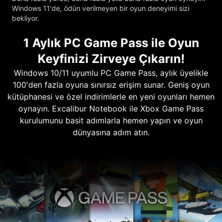
Windows 11'de, ödün verilmeyen bir oyun deneyimi sizi
bekliyor.
1 Aylık PC Game Pass ile Oyun
Keyfinizi Zirveye Çıkarın!
Windows 10/11 uyumlu PC Game Pass, aylık üyelikle
100'den fazla oyuna sınırsız erişim sunar. Geniş oyun
kütüphanesi ve özel indirimlerle en yeni oyunları hemen
oynayın. Excalibur Notebook ile Xbox Game Pass
kurulumunu basit adımlarla hemen yapın ve oyun
dünyasına adım atın.