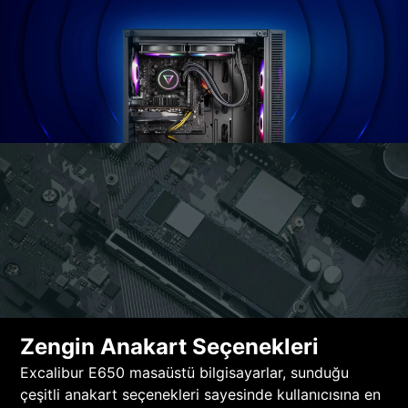
Zengin Anakart Seçenekleri
Excalibur E650 masaüstü bilgisayarlar, sunduğu
çeşitli anakart seçenekleri sayesinde kullanıcısına en