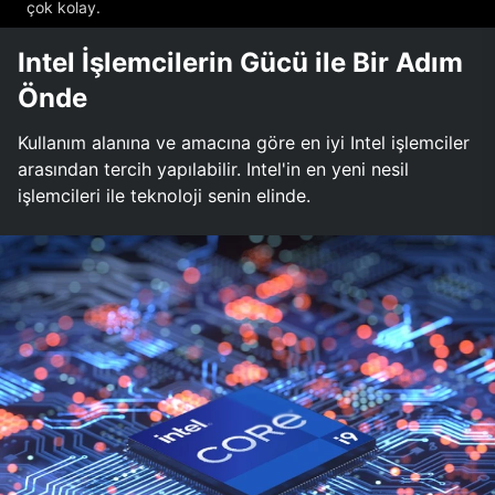
çok kolay.
Intel İşlemcilerin Gücü ile Bir Adım
Önde
Kullanım alanına ve amacına göre en iyi Intel işlemciler
arasından tercih yapılabilir. Intel'in en yeni nesil
işlemcileri ile teknoloji senin elinde.