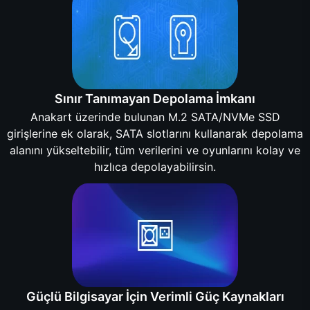
Sınır Tanımayan Depolama İmkanı
Anakart üzerinde bulunan M.2 SATA/NVMe SSD
girişlerine ek olarak, SATA slotlarını kullanarak depolama
alanını yükseltebilir, tüm verilerini ve oyunlarını kolay ve
hızlıca depolayabilirsin.
Güçlü Bilgisayar İçin Verimli Güç Kaynakları