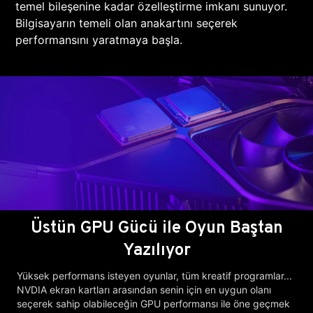
temel bileşenine kadar özelleştirme imkanı sunuyor.
Bilgisayarın temeli olan anakartını seçerek
performansını yaratmaya başla.
Üstün GPU Gücü ile Oyun Baştan
Yazılıyor
Yüksek performans isteyen oyunlar, tüm kreatif programlar...
NVDIA ekran kartları arasından senin için en uygun olanı
seçerek sahip olabileceğin GPU performansı ile öne geçmek