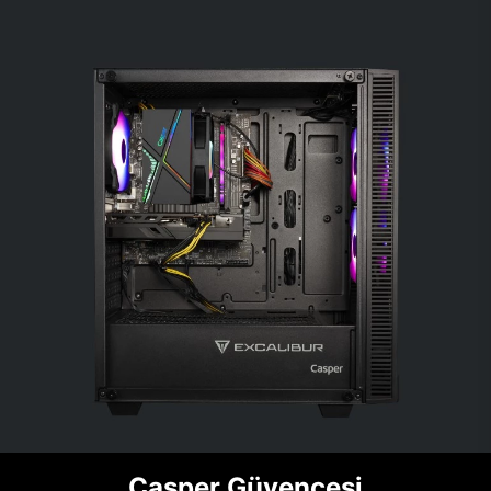
Casper Güvencesi