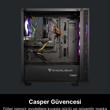
Casper Güvencesi
Diğer isimsiz modellere kıyasla güçlü ve güvenilir marka