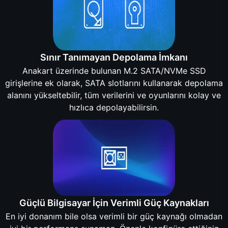
Sınır Tanımayan Depolama İmkanı
Anakart üzerinde bulunan M.2 SATA/NVMe SSD
girişlerine ek olarak, SATA slotlarını kullanarak depolama
alanını yükseltebilir, tüm verilerini ve oyunlarını kolay ve
hızlıca depolayabilirsin.
Güçlü Bilgisayar İçin Verimli Güç Kaynakları
En iyi donanım bile olsa verimli bir güç kaynağı olmadan