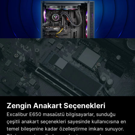
Zengin Anakart Seçenekleri
Excalibur E650 masaüstü bilgisayarlar, sunduğu
çeşitli anakart seçenekleri sayesinde kullanıcısına en
temel bileşenine kadar özelleştirme imkanı sunuyor.