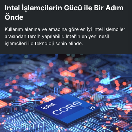
Intel İşlemcilerin Gücü ile Bir Adım
Önde
Kullanım alanına ve amacına göre en iyi Intel işlemciler
arasından tercih yapılabilir. Intel'in en yeni nesil
işlemcileri ile teknoloji senin elinde.