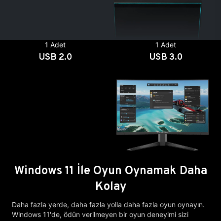
1 Adet
1 Adet
USB 2.0
USB 3.0
Windows 11 İle Oyun Oynamak Daha
Kolay
Daha fazla yerde, daha fazla yolla daha fazla oyun oynayın.
Windows 11'de, ödün verilmeyen bir oyun deneyimi sizi