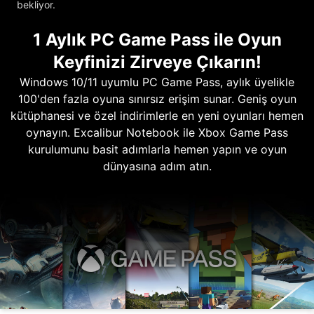
bekliyor.
1 Aylık PC Game Pass ile Oyun
Keyfinizi Zirveye Çıkarın!
Windows 10/11 uyumlu PC Game Pass, aylık üyelikle
100'den fazla oyuna sınırsız erişim sunar. Geniş oyun
kütüphanesi ve özel indirimlerle en yeni oyunları hemen
oynayın. Excalibur Notebook ile Xbox Game Pass
kurulumunu basit adımlarla hemen yapın ve oyun
dünyasına adım atın.