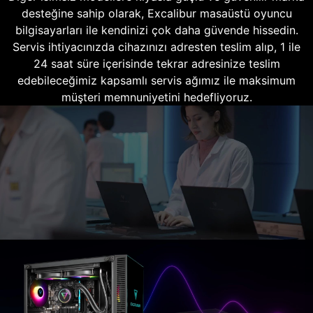
desteğine sahip olarak, Excalibur masaüstü oyuncu
bilgisayarları ile kendinizi çok daha güvende hissedin.
Servis ihtiyacınızda cihazınızı adresten teslim alıp, 1 ile
24 saat süre içerisinde tekrar adresinize teslim
edebileceğimiz kapsamlı servis ağımız ile maksimum
müşteri memnuniyetini hedefliyoruz.