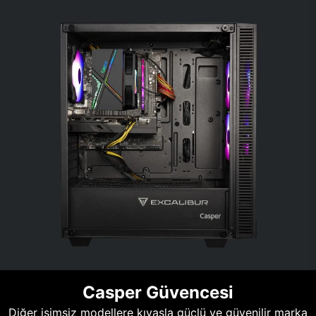
Casper Güvencesi
Diğer isimsiz modellere kıyasla güçlü ve güvenilir marka