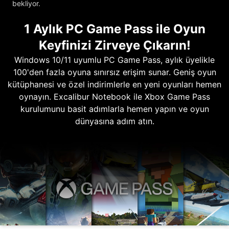
bekliyor.
1 Aylık PC Game Pass ile Oyun
Keyfinizi Zirveye Çıkarın!
Windows 10/11 uyumlu PC Game Pass, aylık üyelikle
100'den fazla oyuna sınırsız erişim sunar. Geniş oyun
kütüphanesi ve özel indirimlerle en yeni oyunları hemen
oynayın. Excalibur Notebook ile Xbox Game Pass
kurulumunu basit adımlarla hemen yapın ve oyun
dünyasına adım atın.