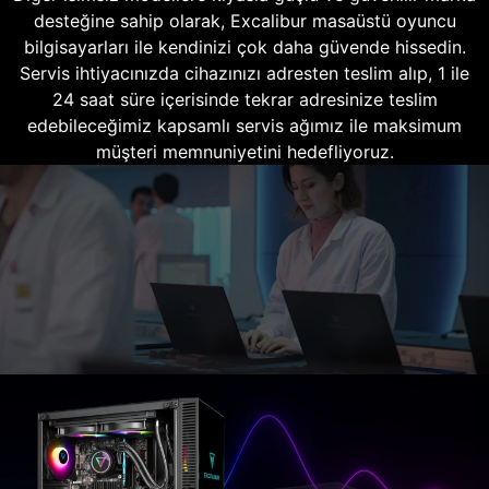
desteğine sahip olarak, Excalibur masaüstü oyuncu
bilgisayarları ile kendinizi çok daha güvende hissedin.
Servis ihtiyacınızda cihazınızı adresten teslim alıp, 1 ile
24 saat süre içerisinde tekrar adresinize teslim
edebileceğimiz kapsamlı servis ağımız ile maksimum
müşteri memnuniyetini hedefliyoruz.