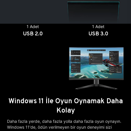
1 Adet
1 Adet
USB 2.0
USB 3.0
Windows 11 İle Oyun Oynamak Daha
Kolay
Daha fazla yerde, daha fazla yolla daha fazla oyun oynayın.
Windows 11'de, ödün verilmeyen bir oyun deneyimi sizi