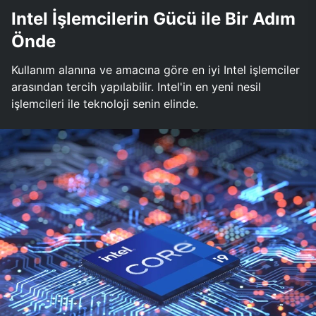
Intel İşlemcilerin Gücü ile Bir Adım
Önde
Kullanım alanına ve amacına göre en iyi Intel işlemciler
arasından tercih yapılabilir. Intel'in en yeni nesil
işlemcileri ile teknoloji senin elinde.