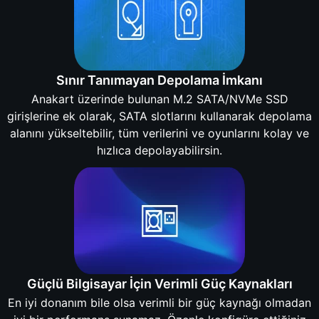
Sınır Tanımayan Depolama İmkanı
Anakart üzerinde bulunan M.2 SATA/NVMe SSD
girişlerine ek olarak, SATA slotlarını kullanarak depolama
alanını yükseltebilir, tüm verilerini ve oyunlarını kolay ve
hızlıca depolayabilirsin.
Güçlü Bilgisayar İçin Verimli Güç Kaynakları
En iyi donanım bile olsa verimli bir güç kaynağı olmadan