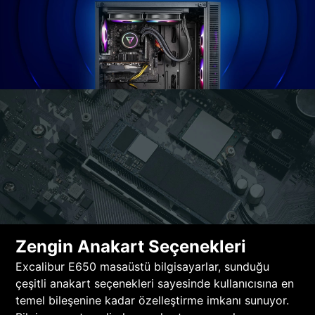
Zengin Anakart Seçenekleri
Excalibur E650 masaüstü bilgisayarlar, sunduğu
çeşitli anakart seçenekleri sayesinde kullanıcısına en
temel bileşenine kadar özelleştirme imkanı sunuyor.