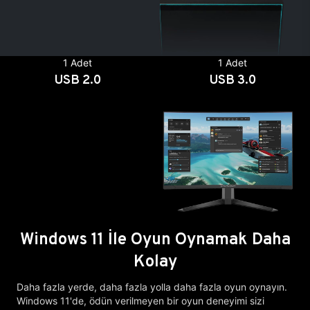
1 Adet
1 Adet
USB 2.0
USB 3.0
Windows 11 İle Oyun Oynamak Daha
Kolay
Daha fazla yerde, daha fazla yolla daha fazla oyun oynayın.
Windows 11'de, ödün verilmeyen bir oyun deneyimi sizi