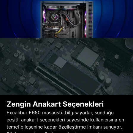
Zengin Anakart Seçenekleri
Excalibur E650 masaüstü bilgisayarlar, sunduğu
çeşitli anakart seçenekleri sayesinde kullanıcısına en
temel bileşenine kadar özelleştirme imkanı sunuyor.