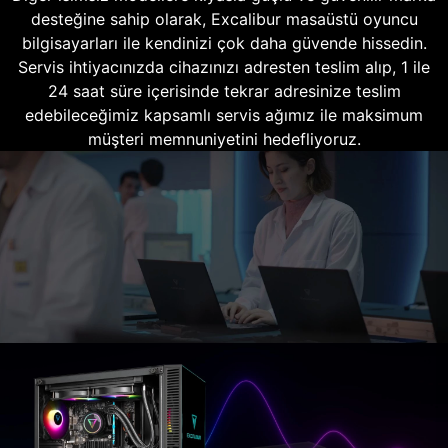
desteğine sahip olarak, Excalibur masaüstü oyuncu
bilgisayarları ile kendinizi çok daha güvende hissedin.
Servis ihtiyacınızda cihazınızı adresten teslim alıp, 1 ile
24 saat süre içerisinde tekrar adresinize teslim
edebileceğimiz kapsamlı servis ağımız ile maksimum
müşteri memnuniyetini hedefliyoruz.