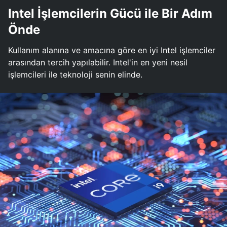
Intel İşlemcilerin Gücü ile Bir Adım
Önde
Kullanım alanına ve amacına göre en iyi Intel işlemciler
arasından tercih yapılabilir. Intel'in en yeni nesil
işlemcileri ile teknoloji senin elinde.