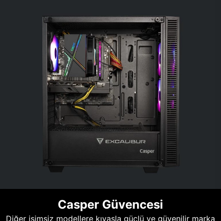
Casper Güvencesi
Diğer isimsiz modellere kıyasla güçlü ve güvenilir marka