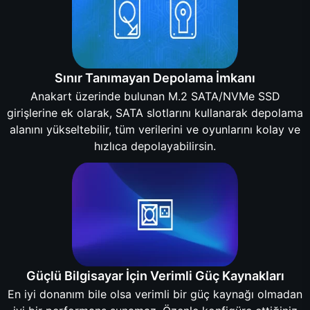
Sınır Tanımayan Depolama İmkanı
Anakart üzerinde bulunan M.2 SATA/NVMe SSD
girişlerine ek olarak, SATA slotlarını kullanarak depolama
alanını yükseltebilir, tüm verilerini ve oyunlarını kolay ve
hızlıca depolayabilirsin.
Güçlü Bilgisayar İçin Verimli Güç Kaynakları
En iyi donanım bile olsa verimli bir güç kaynağı olmadan