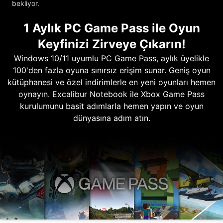
bekliyor.
1 Aylık PC Game Pass ile Oyun
Keyfinizi Zirveye Çıkarın!
Windows 10/11 uyumlu PC Game Pass, aylık üyelikle
100'den fazla oyuna sınırsız erişim sunar. Geniş oyun
kütüphanesi ve özel indirimlerle en yeni oyunları hemen
oynayın. Excalibur Notebook ile Xbox Game Pass
kurulumunu basit adımlarla hemen yapın ve oyun
dünyasına adım atın.