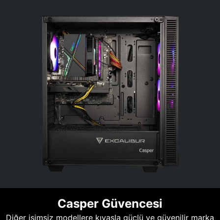
Casper Güvencesi
Diğer isimsiz modellere kıyasla güçlü ve güvenilir marka