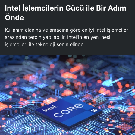
Intel İşlemcilerin Gücü ile Bir Adım
Önde
Kullanım alanına ve amacına göre en iyi Intel işlemciler
arasından tercih yapılabilir. Intel'in en yeni nesil
işlemcileri ile teknoloji senin elinde.