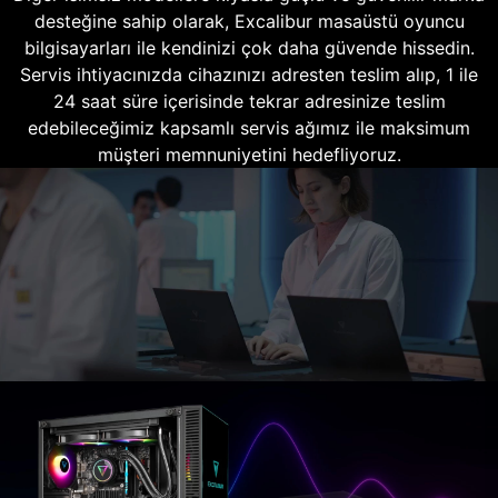
desteğine sahip olarak, Excalibur masaüstü oyuncu
bilgisayarları ile kendinizi çok daha güvende hissedin.
Servis ihtiyacınızda cihazınızı adresten teslim alıp, 1 ile
24 saat süre içerisinde tekrar adresinize teslim
edebileceğimiz kapsamlı servis ağımız ile maksimum
müşteri memnuniyetini hedefliyoruz.