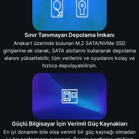
Sınır Tanımayan Depolama İmkanı
Anakart üzerinde bulunan M.2 SATA/NVMe SSD
girişlerine ek olarak, SATA slotlarını kullanarak depolama
alanını yükseltebilir, tüm verilerini ve oyunlarını kolay ve
hızlıca depolayabilirsin.
Güçlü Bilgisayar İçin Verimli Güç Kaynakları
En iyi donanım bile olsa verimli bir güç kaynağı olmadan