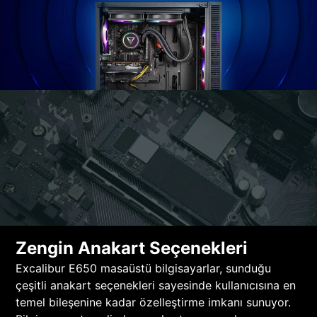
Zengin Anakart Seçenekleri
Excalibur E650 masaüstü bilgisayarlar, sunduğu
çeşitli anakart seçenekleri sayesinde kullanıcısına en
temel bileşenine kadar özelleştirme imkanı sunuyor.