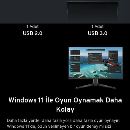
1 Adet
1 Adet
USB 2.0
USB 3.0
Windows 11 İle Oyun Oynamak Daha
Kolay
Daha fazla yerde, daha fazla yolla daha fazla oyun oynayın.
Windows 11'de, ödün verilmeyen bir oyun deneyimi sizi