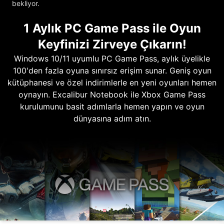
bekliyor.
1 Aylık PC Game Pass ile Oyun
Keyfinizi Zirveye Çıkarın!
Windows 10/11 uyumlu PC Game Pass, aylık üyelikle
100'den fazla oyuna sınırsız erişim sunar. Geniş oyun
kütüphanesi ve özel indirimlerle en yeni oyunları hemen
oynayın. Excalibur Notebook ile Xbox Game Pass
kurulumunu basit adımlarla hemen yapın ve oyun
dünyasına adım atın.