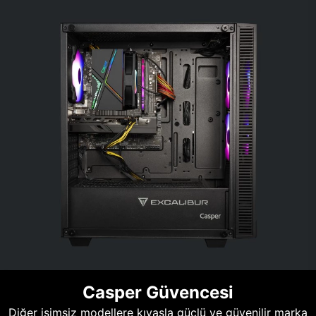
Casper Güvencesi
Diğer isimsiz modellere kıyasla güçlü ve güvenilir marka