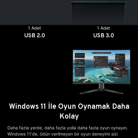
1 Adet
1 Adet
USB 2.0
USB 3.0
Windows 11 İle Oyun Oynamak Daha
Kolay
Daha fazla yerde, daha fazla yolla daha fazla oyun oynayın.
Windows 11'de, ödün verilmeyen bir oyun deneyimi sizi