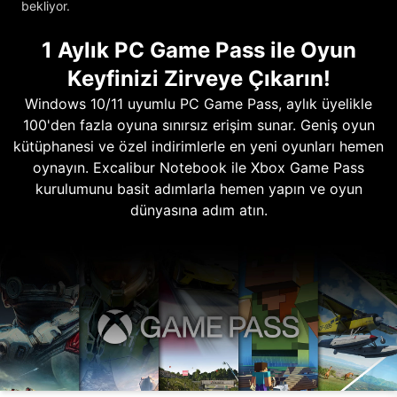
bekliyor.
1 Aylık PC Game Pass ile Oyun
Keyfinizi Zirveye Çıkarın!
Windows 10/11 uyumlu PC Game Pass, aylık üyelikle
100'den fazla oyuna sınırsız erişim sunar. Geniş oyun
kütüphanesi ve özel indirimlerle en yeni oyunları hemen
oynayın. Excalibur Notebook ile Xbox Game Pass
kurulumunu basit adımlarla hemen yapın ve oyun
dünyasına adım atın.