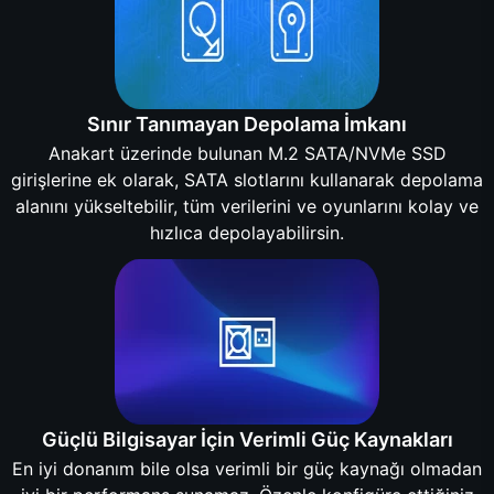
Sınır Tanımayan Depolama İmkanı
Anakart üzerinde bulunan M.2 SATA/NVMe SSD
girişlerine ek olarak, SATA slotlarını kullanarak depolama
alanını yükseltebilir, tüm verilerini ve oyunlarını kolay ve
hızlıca depolayabilirsin.
Güçlü Bilgisayar İçin Verimli Güç Kaynakları
En iyi donanım bile olsa verimli bir güç kaynağı olmadan