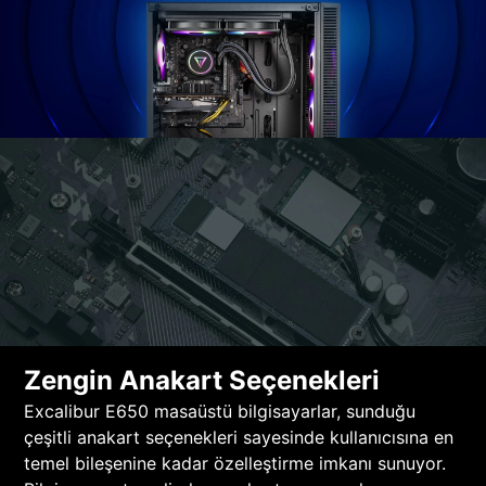
Zengin Anakart Seçenekleri
Excalibur E650 masaüstü bilgisayarlar, sunduğu
çeşitli anakart seçenekleri sayesinde kullanıcısına en
temel bileşenine kadar özelleştirme imkanı sunuyor.