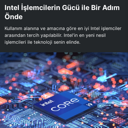
Intel İşlemcilerin Gücü ile Bir Adım
Önde
Kullanım alanına ve amacına göre en iyi Intel işlemciler
arasından tercih yapılabilir. Intel'in en yeni nesil
işlemcileri ile teknoloji senin elinde.