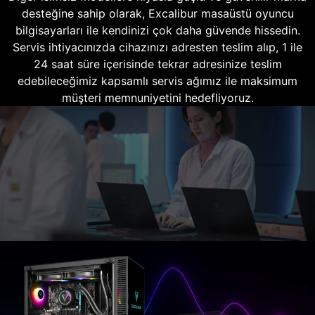
desteğine sahip olarak, Excalibur masaüstü oyuncu
bilgisayarları ile kendinizi çok daha güvende hissedin.
Servis ihtiyacınızda cihazınızı adresten teslim alıp, 1 ile
24 saat süre içerisinde tekrar adresinize teslim
edebileceğimiz kapsamlı servis ağımız ile maksimum
müşteri memnuniyetini hedefliyoruz.