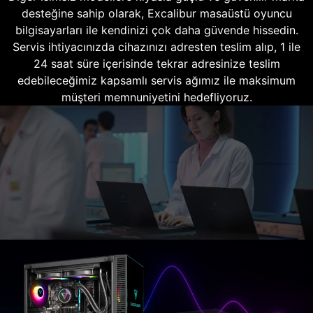
desteğine sahip olarak, Excalibur masaüstü oyuncu
bilgisayarları ile kendinizi çok daha güvende hissedin.
Servis ihtiyacınızda cihazınızı adresten teslim alıp, 1 ile
24 saat süre içerisinde tekrar adresinize teslim
edebileceğimiz kapsamlı servis ağımız ile maksimum
müşteri memnuniyetini hedefliyoruz.