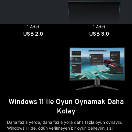
1 Adet
1 Adet
USB 2.0
USB 3.0
Windows 11 İle Oyun Oynamak Daha
Kolay
Daha fazla yerde, daha fazla yolla daha fazla oyun oynayın.
Windows 11'de, ödün verilmeyen bir oyun deneyimi sizi