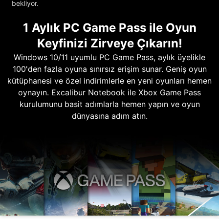
bekliyor.
1 Aylık PC Game Pass ile Oyun
Keyfinizi Zirveye Çıkarın!
Windows 10/11 uyumlu PC Game Pass, aylık üyelikle
100'den fazla oyuna sınırsız erişim sunar. Geniş oyun
kütüphanesi ve özel indirimlerle en yeni oyunları hemen
oynayın. Excalibur Notebook ile Xbox Game Pass
kurulumunu basit adımlarla hemen yapın ve oyun
dünyasına adım atın.