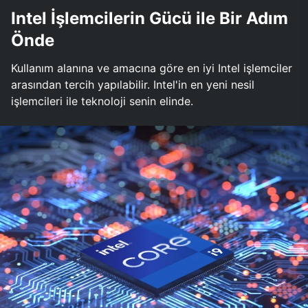
Intel İşlemcilerin Gücü ile Bir Adım
Önde
Kullanım alanına ve amacına göre en iyi Intel işlemciler
arasından tercih yapılabilir. Intel'in en yeni nesil
işlemcileri ile teknoloji senin elinde.