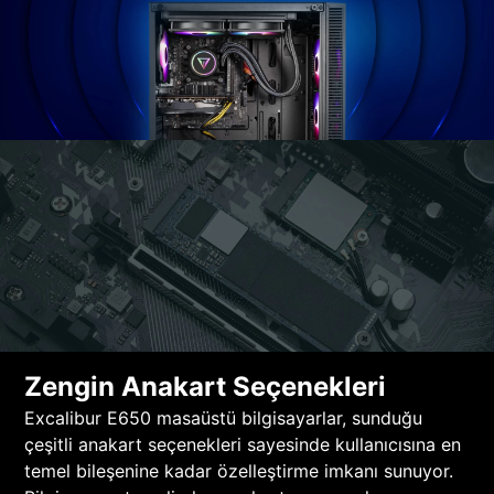
Zengin Anakart Seçenekleri
Excalibur E650 masaüstü bilgisayarlar, sunduğu
çeşitli anakart seçenekleri sayesinde kullanıcısına en
temel bileşenine kadar özelleştirme imkanı sunuyor.