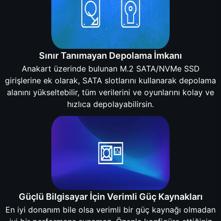
Sınır Tanımayan Depolama İmkanı
Anakart üzerinde bulunan M.2 SATA/NVMe SSD
girişlerine ek olarak, SATA slotlarını kullanarak depolama
alanını yükseltebilir, tüm verilerini ve oyunlarını kolay ve
hızlıca depolayabilirsin.
Güçlü Bilgisayar İçin Verimli Güç Kaynakları
En iyi donanım bile olsa verimli bir güç kaynağı olmadan