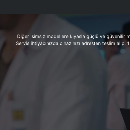
Diğer isimsiz modellere kıyasla güçlü ve güvenilir 
Servis ihtiyacınızda cihazınızı adresten teslim alıp,