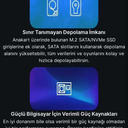
Sınır Tanımayan Depolama İmkanı
Anakart üzerinde bulunan M.2 SATA/NVMe SSD
girişlerine ek olarak, SATA slotlarını kullanarak depolama
alanını yükseltebilir, tüm verilerini ve oyunlarını kolay ve
hızlıca depolayabilirsin.
Güçlü Bilgisayar İçin Verimli Güç Kaynakları
En iyi donanım bile olsa verimli bir güç kaynağı olmadan