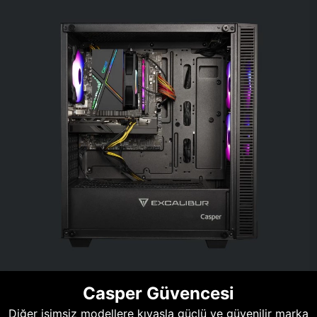
Casper Güvencesi
Diğer isimsiz modellere kıyasla güçlü ve güvenilir marka