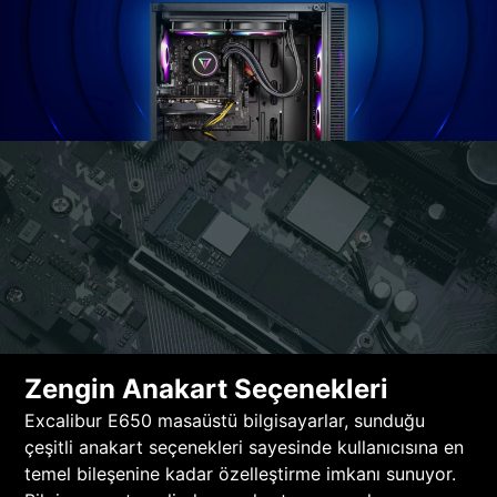
Zengin Anakart Seçenekleri
Excalibur E650 masaüstü bilgisayarlar, sunduğu
çeşitli anakart seçenekleri sayesinde kullanıcısına en
temel bileşenine kadar özelleştirme imkanı sunuyor.