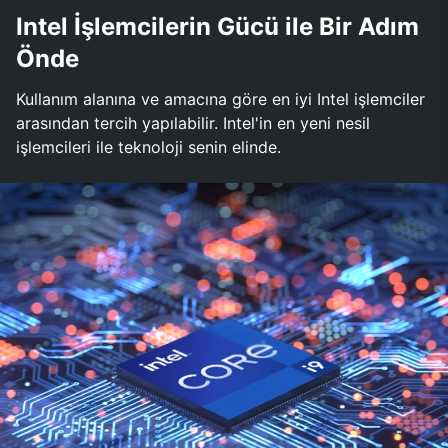
Intel İşlemcilerin Gücü ile Bir Adım
Önde
Kullanım alanına ve amacına göre en iyi Intel işlemciler
arasından tercih yapılabilir. Intel'in en yeni nesil
işlemcileri ile teknoloji senin elinde.