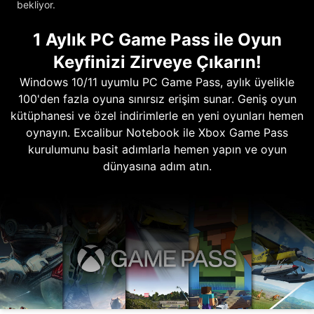
bekliyor.
1 Aylık PC Game Pass ile Oyun
Keyfinizi Zirveye Çıkarın!
Windows 10/11 uyumlu PC Game Pass, aylık üyelikle
100'den fazla oyuna sınırsız erişim sunar. Geniş oyun
kütüphanesi ve özel indirimlerle en yeni oyunları hemen
oynayın. Excalibur Notebook ile Xbox Game Pass
kurulumunu basit adımlarla hemen yapın ve oyun
dünyasına adım atın.