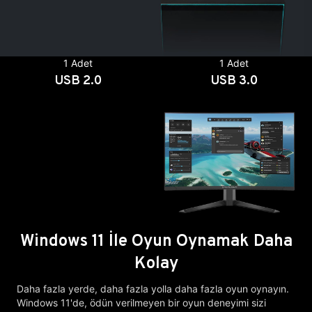
1 Adet
1 Adet
USB 2.0
USB 3.0
Windows 11 İle Oyun Oynamak Daha
Kolay
Daha fazla yerde, daha fazla yolla daha fazla oyun oynayın.
Windows 11'de, ödün verilmeyen bir oyun deneyimi sizi