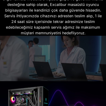
desteğine sahip olarak, Excalibur masaüstü oyuncu
bilgisayarları ile kendinizi çok daha güvende hissedin.
Servis ihtiyacınızda cihazınızı adresten teslim alıp, 1 ile
24 saat süre içerisinde tekrar adresinize teslim
edebileceğimiz kapsamlı servis ağımız ile maksimum
müşteri memnuniyetini hedefliyoruz.