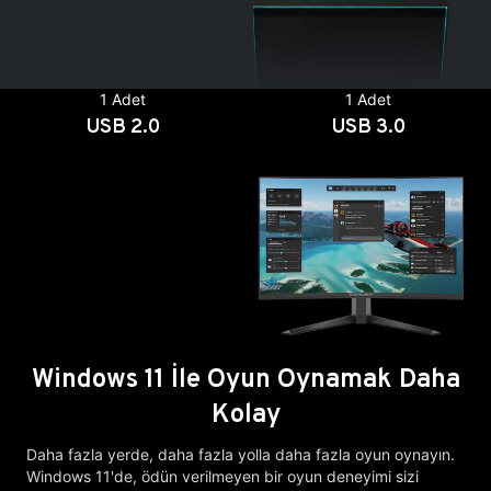
1 Adet
1 Adet
USB 2.0
USB 3.0
Windows 11 İle Oyun Oynamak Daha
Kolay
Daha fazla yerde, daha fazla yolla daha fazla oyun oynayın.
Windows 11'de, ödün verilmeyen bir oyun deneyimi sizi