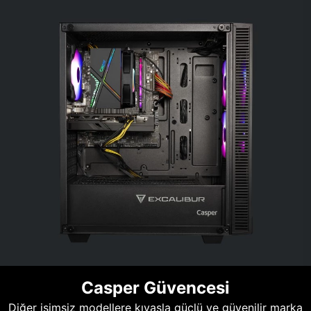
Casper Güvencesi
Diğer isimsiz modellere kıyasla güçlü ve güvenilir marka