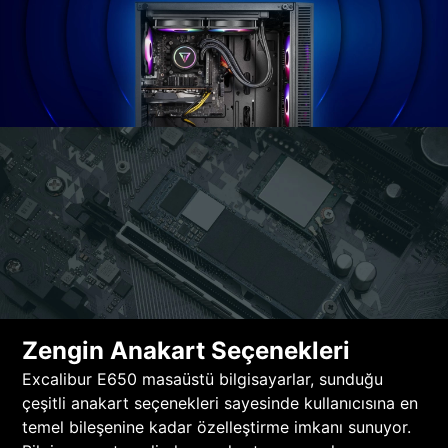
Zengin Anakart Seçenekleri
Excalibur E650 masaüstü bilgisayarlar, sunduğu
çeşitli anakart seçenekleri sayesinde kullanıcısına en
temel bileşenine kadar özelleştirme imkanı sunuyor.