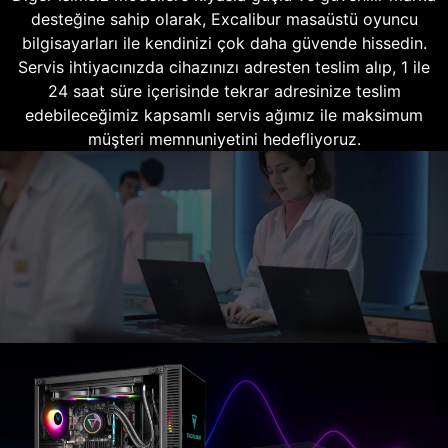
desteğine sahip olarak, Excalibur masaüstü oyuncu
bilgisayarları ile kendinizi çok daha güvende hissedin.
Servis ihtiyacınızda cihazınızı adresten teslim alıp, 1 ile
24 saat süre içerisinde tekrar adresinize teslim
edebileceğimiz kapsamlı servis ağımız ile maksimum
müşteri memnuniyetini hedefliyoruz.