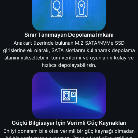
Sınır Tanımayan Depolama İmkanı
Anakart üzerinde bulunan M.2 SATA/NVMe SSD
girişlerine ek olarak, SATA slotlarını kullanarak depolama
alanını yükseltebilir, tüm verilerini ve oyunlarını kolay ve
hızlıca depolayabilirsin.
Güçlü Bilgisayar İçin Verimli Güç Kaynakları
En iyi donanım bile olsa verimli bir güç kaynağı olmadan