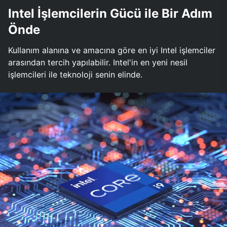
Intel İşlemcilerin Gücü ile Bir Adım
Önde
Kullanım alanına ve amacına göre en iyi Intel işlemciler
arasından tercih yapılabilir. Intel'in en yeni nesil
işlemcileri ile teknoloji senin elinde.