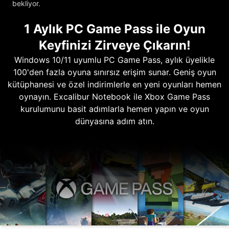
bekliyor.
1 Aylık PC Game Pass ile Oyun
Keyfinizi Zirveye Çıkarın!
Windows 10/11 uyumlu PC Game Pass, aylık üyelikle
100'den fazla oyuna sınırsız erişim sunar. Geniş oyun
kütüphanesi ve özel indirimlerle en yeni oyunları hemen
oynayın. Excalibur Notebook ile Xbox Game Pass
kurulumunu basit adımlarla hemen yapın ve oyun
dünyasına adım atın.