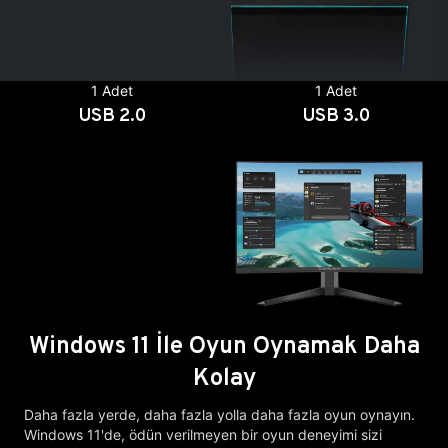
1 Adet
1 Adet
USB 2.0
USB 3.0
Windows 11 İle Oyun Oynamak Daha
Kolay
Daha fazla yerde, daha fazla yolla daha fazla oyun oynayın.
Windows 11'de, ödün verilmeyen bir oyun deneyimi sizi