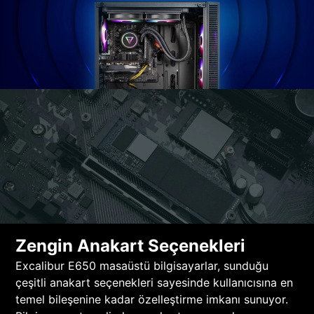
Zengin Anakart Seçenekleri
Excalibur E650 masaüstü bilgisayarlar, sunduğu
çeşitli anakart seçenekleri sayesinde kullanıcısına en
temel bileşenine kadar özelleştirme imkanı sunuyor.