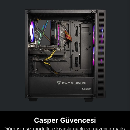
Casper Güvencesi
Diğer isimsiz modellere kıyasla güçlü ve güvenilir marka