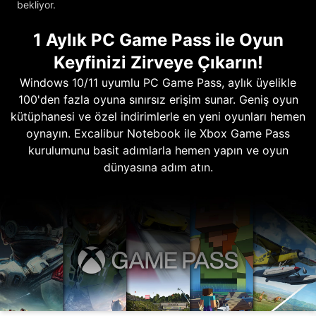
bekliyor.
1 Aylık PC Game Pass ile Oyun
Keyfinizi Zirveye Çıkarın!
Windows 10/11 uyumlu PC Game Pass, aylık üyelikle
100'den fazla oyuna sınırsız erişim sunar. Geniş oyun
kütüphanesi ve özel indirimlerle en yeni oyunları hemen
oynayın. Excalibur Notebook ile Xbox Game Pass
kurulumunu basit adımlarla hemen yapın ve oyun
dünyasına adım atın.