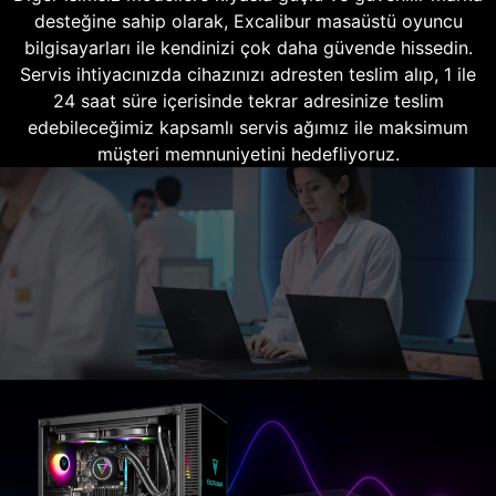
desteğine sahip olarak, Excalibur masaüstü oyuncu
bilgisayarları ile kendinizi çok daha güvende hissedin.
Servis ihtiyacınızda cihazınızı adresten teslim alıp, 1 ile
24 saat süre içerisinde tekrar adresinize teslim
edebileceğimiz kapsamlı servis ağımız ile maksimum
müşteri memnuniyetini hedefliyoruz.