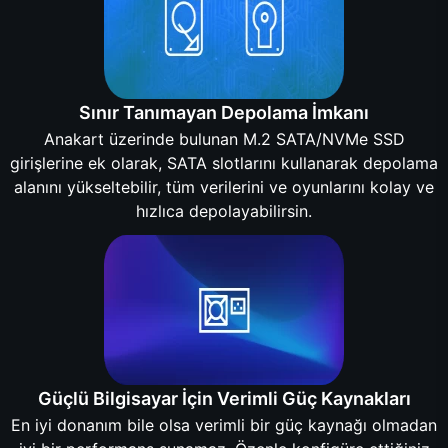
Sınır Tanımayan Depolama İmkanı
Anakart üzerinde bulunan M.2 SATA/NVMe SSD
girişlerine ek olarak, SATA slotlarını kullanarak depolama
alanını yükseltebilir, tüm verilerini ve oyunlarını kolay ve
hızlıca depolayabilirsin.
Güçlü Bilgisayar İçin Verimli Güç Kaynakları
En iyi donanım bile olsa verimli bir güç kaynağı olmadan