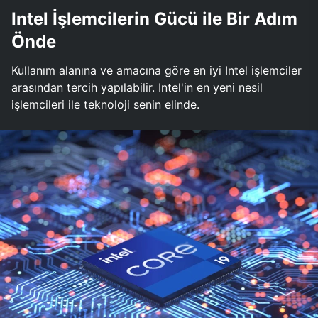
Intel İşlemcilerin Gücü ile Bir Adım
Önde
Kullanım alanına ve amacına göre en iyi Intel işlemciler
arasından tercih yapılabilir. Intel'in en yeni nesil
işlemcileri ile teknoloji senin elinde.