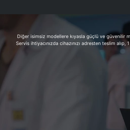
Diğer isimsiz modellere kıyasla güçlü ve güvenilir 
Servis ihtiyacınızda cihazınızı adresten teslim alıp,