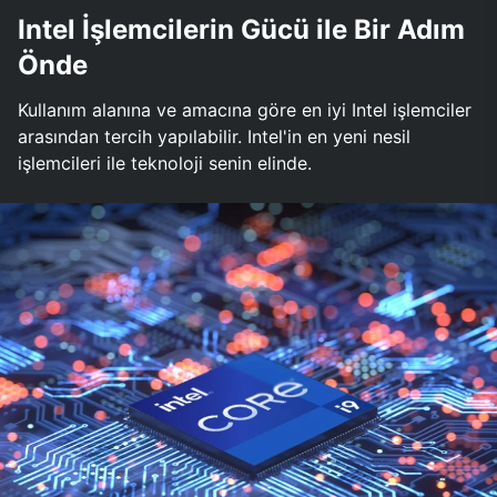
Intel İşlemcilerin Gücü ile Bir Adım
Önde
Kullanım alanına ve amacına göre en iyi Intel işlemciler
arasından tercih yapılabilir. Intel'in en yeni nesil
işlemcileri ile teknoloji senin elinde.