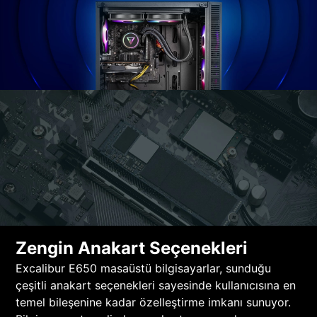
Zengin Anakart Seçenekleri
Excalibur E650 masaüstü bilgisayarlar, sunduğu
çeşitli anakart seçenekleri sayesinde kullanıcısına en
temel bileşenine kadar özelleştirme imkanı sunuyor.