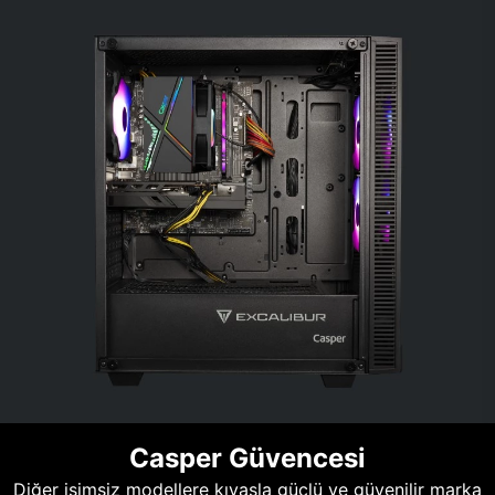
Casper Güvencesi
Diğer isimsiz modellere kıyasla güçlü ve güvenilir marka