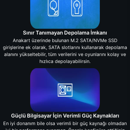
Sınır Tanımayan Depolama İmkanı
Anakart üzerinde bulunan M.2 SATA/NVMe SSD
girişlerine ek olarak, SATA slotlarını kullanarak depolama
alanını yükseltebilir, tüm verilerini ve oyunlarını kolay ve
hızlıca depolayabilirsin.
Güçlü Bilgisayar İçin Verimli Güç Kaynakları
En iyi donanım bile olsa verimli bir güç kaynağı olmadan