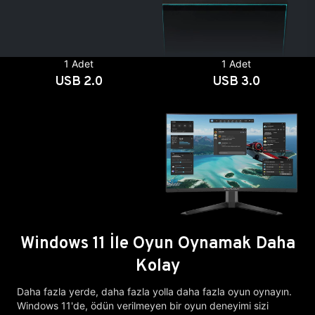
1 Adet
1 Adet
USB 2.0
USB 3.0
Windows 11 İle Oyun Oynamak Daha
Kolay
Daha fazla yerde, daha fazla yolla daha fazla oyun oynayın.
Windows 11'de, ödün verilmeyen bir oyun deneyimi sizi