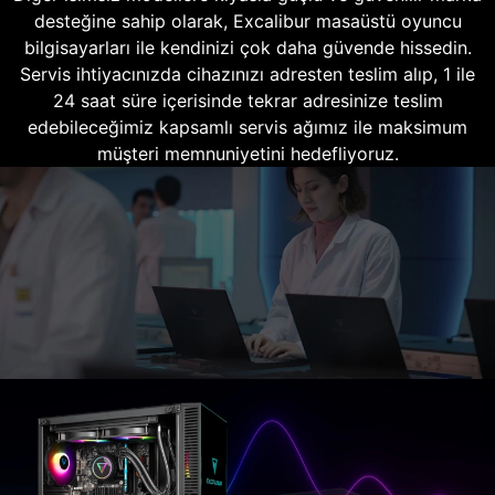
desteğine sahip olarak, Excalibur masaüstü oyuncu
bilgisayarları ile kendinizi çok daha güvende hissedin.
Servis ihtiyacınızda cihazınızı adresten teslim alıp, 1 ile
24 saat süre içerisinde tekrar adresinize teslim
edebileceğimiz kapsamlı servis ağımız ile maksimum
müşteri memnuniyetini hedefliyoruz.