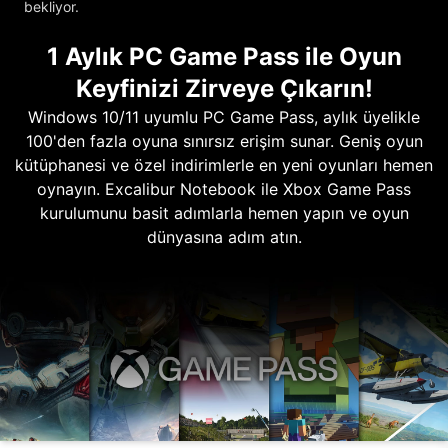
bekliyor.
1 Aylık PC Game Pass ile Oyun
Keyfinizi Zirveye Çıkarın!
Windows 10/11 uyumlu PC Game Pass, aylık üyelikle
100'den fazla oyuna sınırsız erişim sunar. Geniş oyun
kütüphanesi ve özel indirimlerle en yeni oyunları hemen
oynayın. Excalibur Notebook ile Xbox Game Pass
kurulumunu basit adımlarla hemen yapın ve oyun
dünyasına adım atın.