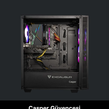
Casper Güvencesi