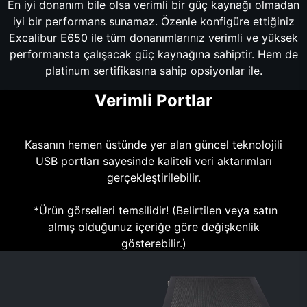
En iyi donanım bile olsa verimli bir güç kaynağı olmadan
iyi bir performans sunamaz. Özenle konfigüre ettiğiniz
Excalibur E650 ile tüm donanımlarınız verimli ve yüksek
performansta çalışacak güç kaynağına sahiptir. Hem de
platinum sertifikasına sahip opsiyonlar ile.
Verimli Portlar
Kasanın hemen üstünde yer alan güncel teknolojili
USB portları sayesinde kaliteli veri aktarımları
gerçekleştirilebilir.
*Ürün görselleri temsilidir! (Belirtilen veya satın
almış olduğunuz içeriğe göre değişkenlik
gösterebilir.)