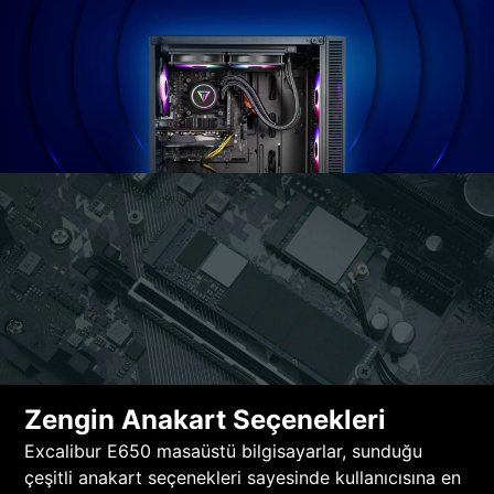
Zengin Anakart Seçenekleri
Excalibur E650 masaüstü bilgisayarlar, sunduğu
çeşitli anakart seçenekleri sayesinde kullanıcısına en