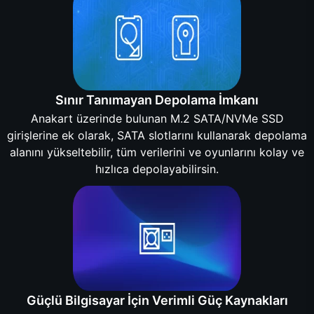
Sınır Tanımayan Depolama İmkanı
Anakart üzerinde bulunan M.2 SATA/NVMe SSD
girişlerine ek olarak, SATA slotlarını kullanarak depolama
alanını yükseltebilir, tüm verilerini ve oyunlarını kolay ve
hızlıca depolayabilirsin.
Güçlü Bilgisayar İçin Verimli Güç Kaynakları