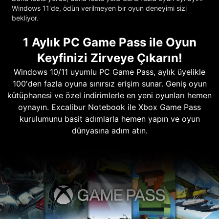
Windows 11'de, ödün verilmeyen bir oyun deneyimi sizi
bekliyor.
1 Aylık PC Game Pass ile Oyun
Keyfinizi Zirveye Çıkarın!
Windows 10/11 uyumlu PC Game Pass, aylık üyelikle
100'den fazla oyuna sınırsız erişim sunar. Geniş oyun
kütüphanesi ve özel indirimlerle en yeni oyunları hemen
oynayın. Excalibur Notebook ile Xbox Game Pass
kurulumunu basit adımlarla hemen yapın ve oyun
dünyasına adım atın.