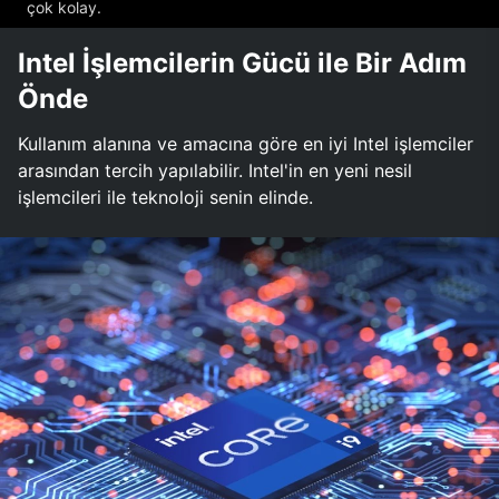
çok kolay.
Intel İşlemcilerin Gücü ile Bir Adım
Önde
Kullanım alanına ve amacına göre en iyi Intel işlemciler
arasından tercih yapılabilir. Intel'in en yeni nesil
işlemcileri ile teknoloji senin elinde.