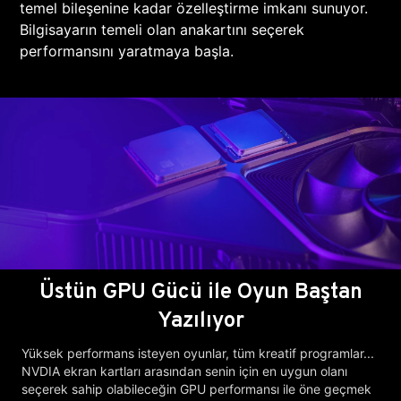
temel bileşenine kadar özelleştirme imkanı sunuyor.
Bilgisayarın temeli olan anakartını seçerek
performansını yaratmaya başla.
Üstün GPU Gücü ile Oyun Baştan
Yazılıyor
Yüksek performans isteyen oyunlar, tüm kreatif programlar...
NVDIA ekran kartları arasından senin için en uygun olanı
seçerek sahip olabileceğin GPU performansı ile öne geçmek