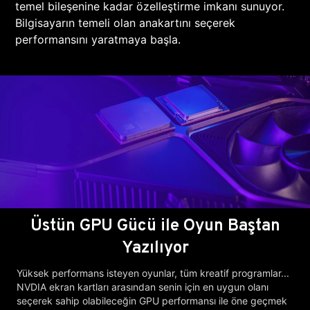
temel bileşenine kadar özelleştirme imkanı sunuyor.
Bilgisayarın temeli olan anakartını seçerek
performansını yaratmaya başla.
Üstün GPU Gücü ile Oyun Baştan
Yazılıyor
Yüksek performans isteyen oyunlar, tüm kreatif programlar...
NVDIA ekran kartları arasından senin için en uygun olanı
seçerek sahip olabileceğin GPU performansı ile öne geçmek