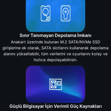
Sınır Tanımayan Depolama İmkanı
Anakart üzerinde bulunan M.2 SATA/NVMe SSD
girişlerine ek olarak, SATA slotlarını kullanarak depolama
alanını yükseltebilir, tüm verilerini ve oyunlarını kolay ve
hızlıca depolayabilirsin.
Güçlü Bilgisayar İçin Verimli Güç Kaynakları