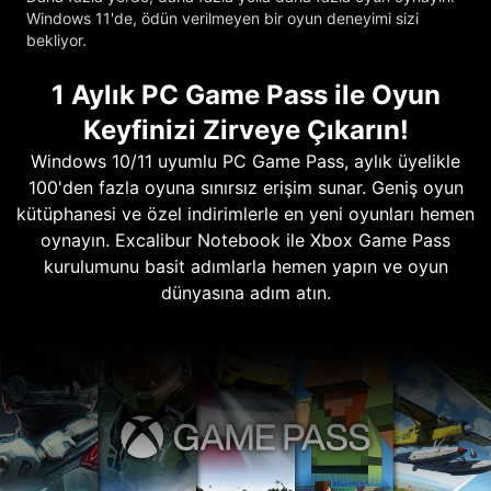
Windows 11'de, ödün verilmeyen bir oyun deneyimi sizi
bekliyor.
1 Aylık PC Game Pass ile Oyun
Keyfinizi Zirveye Çıkarın!
Windows 10/11 uyumlu PC Game Pass, aylık üyelikle
100'den fazla oyuna sınırsız erişim sunar. Geniş oyun
kütüphanesi ve özel indirimlerle en yeni oyunları hemen
oynayın. Excalibur Notebook ile Xbox Game Pass
kurulumunu basit adımlarla hemen yapın ve oyun
dünyasına adım atın.