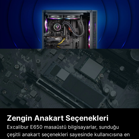
Zengin Anakart Seçenekleri
Excalibur E650 masaüstü bilgisayarlar, sunduğu
çeşitli anakart seçenekleri sayesinde kullanıcısına en