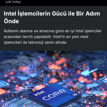
çok kolay.
Intel İşlemcilerin Gücü ile Bir Adım
Önde
Kullanım alanına ve amacına göre en iyi Intel işlemciler
arasından tercih yapılabilir. Intel'in en yeni nesil
işlemcileri ile teknoloji senin elinde.