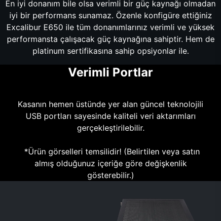
En iyi donanım bile olsa verimli bir güç kaynağı olmadan
iyi bir performans sunamaz. Özenle konfigüre ettiğiniz
Excalibur E650 ile tüm donanımlarınız verimli ve yüksek
performansta çalışacak güç kaynağına sahiptir. Hem de
platinum sertifikasına sahip opsiyonlar ile.
Verimli Portlar
Kasanın hemen üstünde yer alan güncel teknolojili
USB portları sayesinde kaliteli veri aktarımları
gerçekleştirilebilir.
*Ürün görselleri temsilidir! (Belirtilen veya satın
almış olduğunuz içeriğe göre değişkenlik
gösterebilir.)