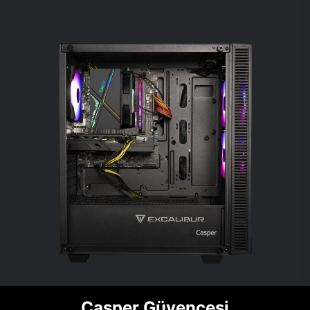
Casper Güvencesi