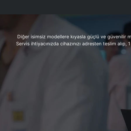
Diğer isimsiz modellere kıyasla güçlü ve güvenilir 
Servis ihtiyacınızda cihazınızı adresten teslim alıp,