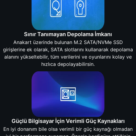
Sınır Tanımayan Depolama İmkanı
Anakart üzerinde bulunan M.2 SATA/NVMe SSD
girişlerine ek olarak, SATA slotlarını kullanarak depolama
alanını yükseltebilir, tüm verilerini ve oyunlarını kolay ve
hızlıca depolayabilirsin.
Güçlü Bilgisayar İçin Verimli Güç Kaynakları
En iyi donanım bile olsa verimli bir güç kaynağı olmadan