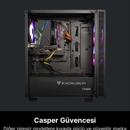
Casper Güvencesi
Diğer isimsiz modellere kıyasla güçlü ve güvenilir marka