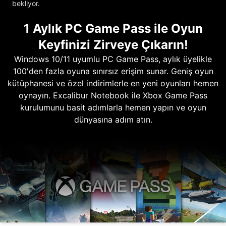
bekliyor.
1 Aylık PC Game Pass ile Oyun
Keyfinizi Zirveye Çıkarın!
Windows 10/11 uyumlu PC Game Pass, aylık üyelikle
100'den fazla oyuna sınırsız erişim sunar. Geniş oyun
kütüphanesi ve özel indirimlerle en yeni oyunları hemen
oynayın. Excalibur Notebook ile Xbox Game Pass
kurulumunu basit adımlarla hemen yapın ve oyun
dünyasına adım atın.