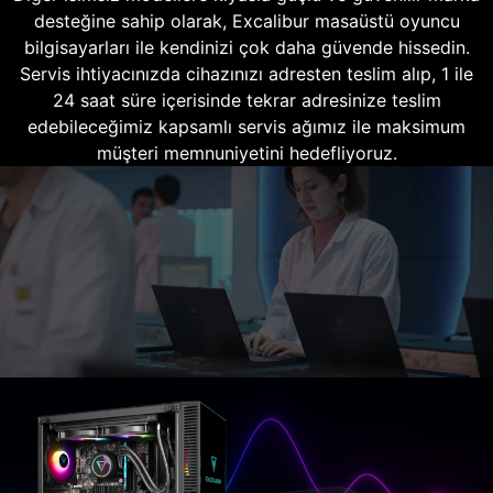
desteğine sahip olarak, Excalibur masaüstü oyuncu
bilgisayarları ile kendinizi çok daha güvende hissedin.
Servis ihtiyacınızda cihazınızı adresten teslim alıp, 1 ile
24 saat süre içerisinde tekrar adresinize teslim
edebileceğimiz kapsamlı servis ağımız ile maksimum
müşteri memnuniyetini hedefliyoruz.