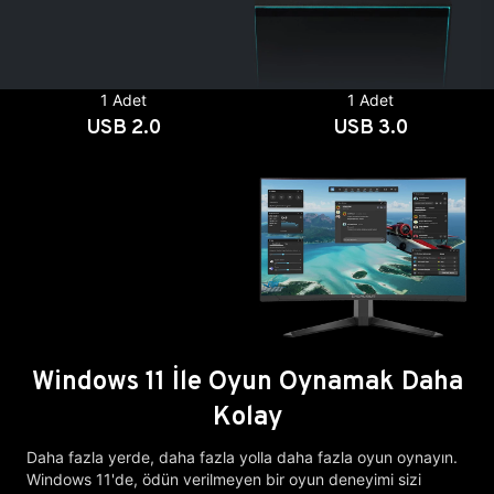
1 Adet
1 Adet
USB 2.0
USB 3.0
Windows 11 İle Oyun Oynamak Daha
Kolay
Daha fazla yerde, daha fazla yolla daha fazla oyun oynayın.
Windows 11'de, ödün verilmeyen bir oyun deneyimi sizi