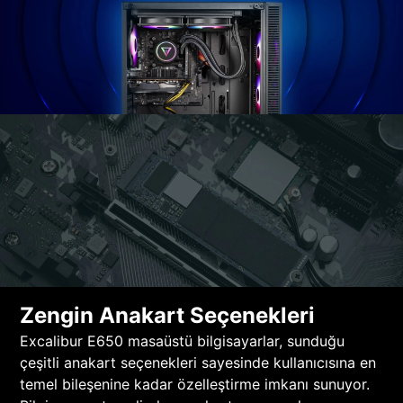
Zengin Anakart Seçenekleri
Excalibur E650 masaüstü bilgisayarlar, sunduğu
çeşitli anakart seçenekleri sayesinde kullanıcısına en
temel bileşenine kadar özelleştirme imkanı sunuyor.