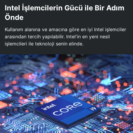
Intel İşlemcilerin Gücü ile Bir Adım
Önde
Kullanım alanına ve amacına göre en iyi Intel işlemciler
arasından tercih yapılabilir. Intel'in en yeni nesil
işlemcileri ile teknoloji senin elinde.