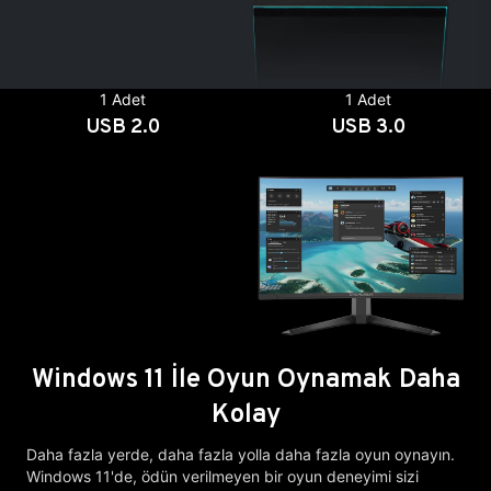
1 Adet
1 Adet
USB 2.0
USB 3.0
Windows 11 İle Oyun Oynamak Daha
Kolay
Daha fazla yerde, daha fazla yolla daha fazla oyun oynayın.
Windows 11'de, ödün verilmeyen bir oyun deneyimi sizi