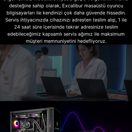
desteğine sahip olarak, Excalibur masaüstü oyuncu
bilgisayarları ile kendinizi çok daha güvende hissedin.
Servis ihtiyacınızda cihazınızı adresten teslim alıp, 1 ile
24 saat süre içerisinde tekrar adresinize teslim
edebileceğimiz kapsamlı servis ağımız ile maksimum
müşteri memnuniyetini hedefliyoruz.