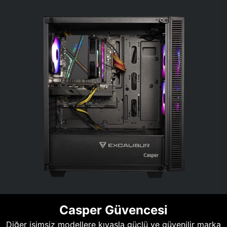
Casper Güvencesi
Diğer isimsiz modellere kıyasla güçlü ve güvenilir marka