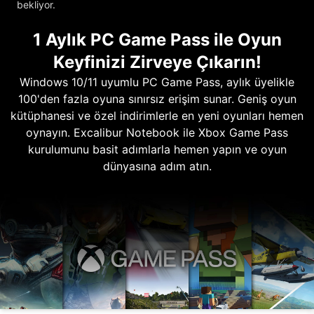
bekliyor.
1 Aylık PC Game Pass ile Oyun
Keyfinizi Zirveye Çıkarın!
Windows 10/11 uyumlu PC Game Pass, aylık üyelikle
100'den fazla oyuna sınırsız erişim sunar. Geniş oyun
kütüphanesi ve özel indirimlerle en yeni oyunları hemen
oynayın. Excalibur Notebook ile Xbox Game Pass
kurulumunu basit adımlarla hemen yapın ve oyun
dünyasına adım atın.