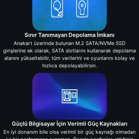
Sınır Tanımayan Depolama İmkanı
Anakart üzerinde bulunan M.2 SATA/NVMe SSD
girişlerine ek olarak, SATA slotlarını kullanarak depolama
alanını yükseltebilir, tüm verilerini ve oyunlarını kolay ve
hızlıca depolayabilirsin.
Güçlü Bilgisayar İçin Verimli Güç Kaynakları
En iyi donanım bile olsa verimli bir güç kaynağı olmadan