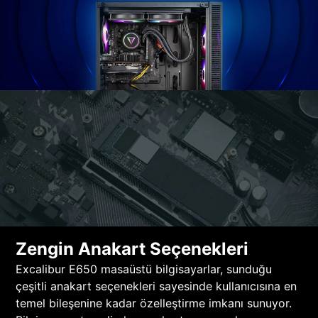
Zengin Anakart Seçenekleri
Excalibur E650 masaüstü bilgisayarlar, sunduğu
çeşitli anakart seçenekleri sayesinde kullanıcısına en
temel bileşenine kadar özelleştirme imkanı sunuyor.