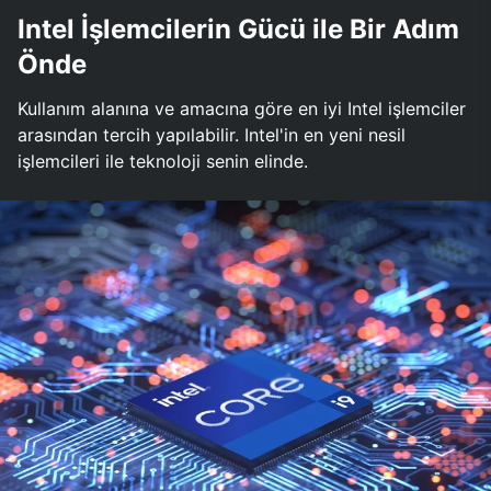
Intel İşlemcilerin Gücü ile Bir Adım
Önde
Kullanım alanına ve amacına göre en iyi Intel işlemciler
arasından tercih yapılabilir. Intel'in en yeni nesil
işlemcileri ile teknoloji senin elinde.