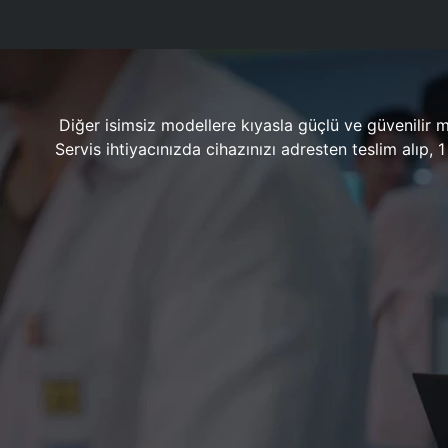
Diğer isimsiz modellere kıyasla güçlü ve güvenilir 
Servis ihtiyacınızda cihazınızı adresten teslim alıp,