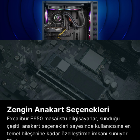
Zengin Anakart Seçenekleri
Excalibur E650 masaüstü bilgisayarlar, sunduğu
çeşitli anakart seçenekleri sayesinde kullanıcısına en
temel bileşenine kadar özelleştirme imkanı sunuyor.