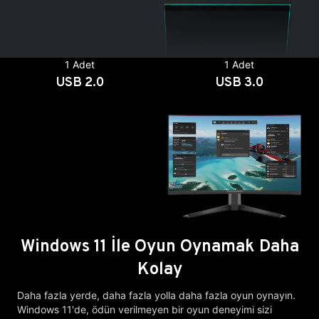
1 Adet
1 Adet
USB 2.0
USB 3.0
Windows 11 İle Oyun Oynamak Daha
Kolay
Daha fazla yerde, daha fazla yolla daha fazla oyun oynayın.
Windows 11'de, ödün verilmeyen bir oyun deneyimi sizi