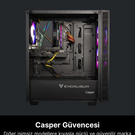
Casper Güvencesi
Diğer isimsiz modellere kıyasla güçlü ve güvenilir marka