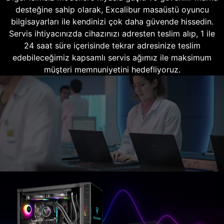
desteğine sahip olarak, Excalibur masaüstü oyuncu
bilgisayarları ile kendinizi çok daha güvende hissedin.
Servis ihtiyacınızda cihazınızı adresten teslim alıp, 1 ile
24 saat süre içerisinde tekrar adresinize teslim
edebileceğimiz kapsamlı servis ağımız ile maksimum
müşteri memnuniyetini hedefliyoruz.