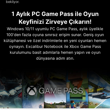
bekliyor.
1 Aylık PC Game Pass ile Oyun
Keyfinizi Zirveye Çıkarın!
Windows 10/11 uyumlu PC Game Pass, aylık üyelikle
100'den fazla oyuna sınırsız erişim sunar. Geniş oyun
kütüphanesi ve özel indirimlerle en yeni oyunları hemen
oynayın. Excalibur Notebook ile Xbox Game Pass
kurulumunu basit adımlarla hemen yapın ve oyun
dünyasına adım atın.