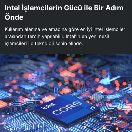
Intel İşlemcilerin Gücü ile Bir Adım
Önde
Kullanım alanına ve amacına göre en iyi Intel işlemciler
arasından tercih yapılabilir. Intel'in en yeni nesil
işlemcileri ile teknoloji senin elinde.