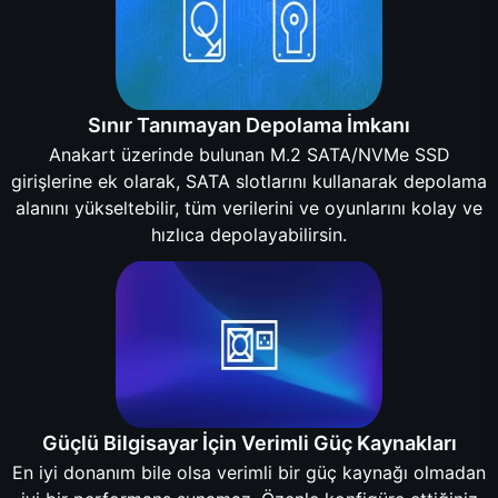
Sınır Tanımayan Depolama İmkanı
Anakart üzerinde bulunan M.2 SATA/NVMe SSD
girişlerine ek olarak, SATA slotlarını kullanarak depolama
alanını yükseltebilir, tüm verilerini ve oyunlarını kolay ve
hızlıca depolayabilirsin.
Güçlü Bilgisayar İçin Verimli Güç Kaynakları
En iyi donanım bile olsa verimli bir güç kaynağı olmadan