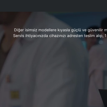
Diğer isimsiz modellere kıyasla güçlü ve güvenilir 
Servis ihtiyacınızda cihazınızı adresten teslim alıp,