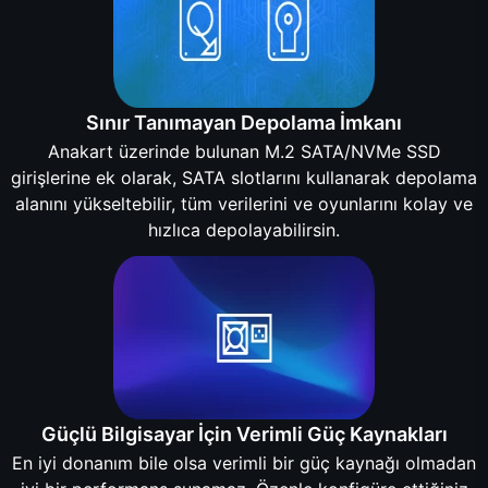
Sınır Tanımayan Depolama İmkanı
Anakart üzerinde bulunan M.2 SATA/NVMe SSD
girişlerine ek olarak, SATA slotlarını kullanarak depolama
alanını yükseltebilir, tüm verilerini ve oyunlarını kolay ve
hızlıca depolayabilirsin.
Güçlü Bilgisayar İçin Verimli Güç Kaynakları
En iyi donanım bile olsa verimli bir güç kaynağı olmadan