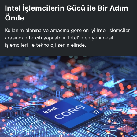
Intel İşlemcilerin Gücü ile Bir Adım
Önde
Kullanım alanına ve amacına göre en iyi Intel işlemciler
arasından tercih yapılabilir. Intel'in en yeni nesil
işlemcileri ile teknoloji senin elinde.