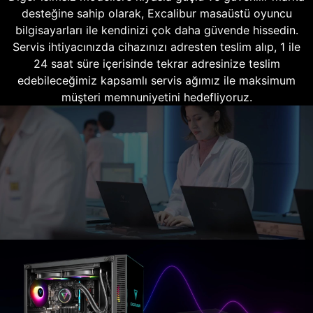
desteğine sahip olarak, Excalibur masaüstü oyuncu
bilgisayarları ile kendinizi çok daha güvende hissedin.
Servis ihtiyacınızda cihazınızı adresten teslim alıp, 1 ile
24 saat süre içerisinde tekrar adresinize teslim
edebileceğimiz kapsamlı servis ağımız ile maksimum
müşteri memnuniyetini hedefliyoruz.