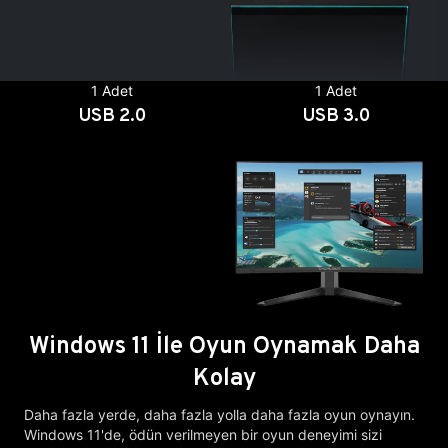
1 Adet
1 Adet
USB 2.0
USB 3.0
Windows 11 İle Oyun Oynamak Daha
Kolay
Daha fazla yerde, daha fazla yolla daha fazla oyun oynayın.
Windows 11'de, ödün verilmeyen bir oyun deneyimi sizi