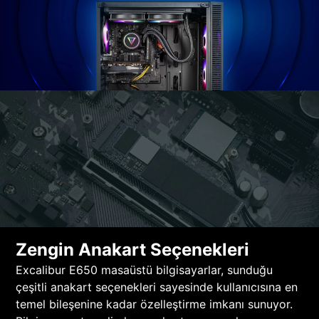
Zengin Anakart Seçenekleri
Excalibur E650 masaüstü bilgisayarlar, sunduğu
çeşitli anakart seçenekleri sayesinde kullanıcısına en
temel bileşenine kadar özelleştirme imkanı sunuyor.