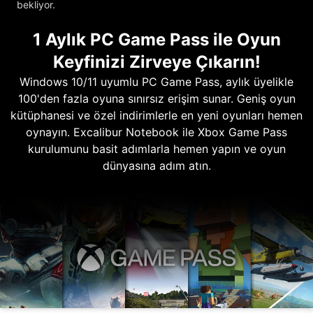
bekliyor.
1 Aylık PC Game Pass ile Oyun
Keyfinizi Zirveye Çıkarın!
Windows 10/11 uyumlu PC Game Pass, aylık üyelikle
100'den fazla oyuna sınırsız erişim sunar. Geniş oyun
kütüphanesi ve özel indirimlerle en yeni oyunları hemen
oynayın. Excalibur Notebook ile Xbox Game Pass
kurulumunu basit adımlarla hemen yapın ve oyun
dünyasına adım atın.