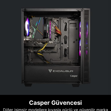
Casper Güvencesi
Diğer isimsiz modellere kıyasla güçlü ve güvenilir marka