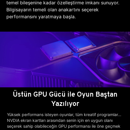
temel bileşenine kadar özelleştirme imkanı sunuyor.
Bilgisayarın temeli olan anakartını seçerek
performansını yaratmaya başla.
Üstün GPU Gücü ile Oyun Baştan
Yazılıyor
Yüksek performans isteyen oyunlar, tüm kreatif programlar...
NVDIA ekran kartları arasından senin için en uygun olanı
seçerek sahip olabileceğin GPU performansı ile öne geçmek