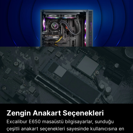
Zengin Anakart Seçenekleri
Excalibur E650 masaüstü bilgisayarlar, sunduğu
çeşitli anakart seçenekleri sayesinde kullanıcısına en