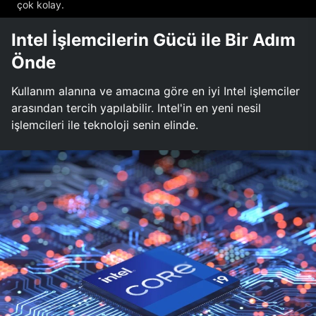
çok kolay.
Intel İşlemcilerin Gücü ile Bir Adım
Önde
Kullanım alanına ve amacına göre en iyi Intel işlemciler
arasından tercih yapılabilir. Intel'in en yeni nesil
işlemcileri ile teknoloji senin elinde.