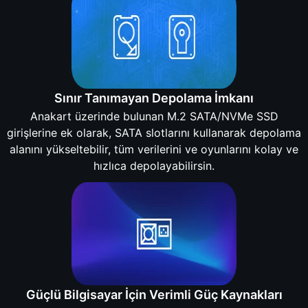
Sınır Tanımayan Depolama İmkanı
Anakart üzerinde bulunan M.2 SATA/NVMe SSD
girişlerine ek olarak, SATA slotlarını kullanarak depolama
alanını yükseltebilir, tüm verilerini ve oyunlarını kolay ve
hızlıca depolayabilirsin.
Güçlü Bilgisayar İçin Verimli Güç Kaynakları