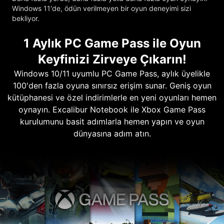
Windows 11'de, ödün verilmeyen bir oyun deneyimi sizi
bekliyor.
1 Aylık PC Game Pass ile Oyun
Keyfinizi Zirveye Çıkarın!
Windows 10/11 uyumlu PC Game Pass, aylık üyelikle
100'den fazla oyuna sınırsız erişim sunar. Geniş oyun
kütüphanesi ve özel indirimlerle en yeni oyunları hemen
oynayın. Excalibur Notebook ile Xbox Game Pass
kurulumunu basit adımlarla hemen yapın ve oyun
dünyasına adım atın.