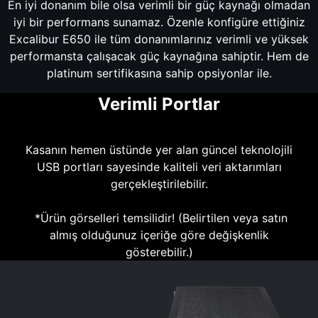
En iyi donanım bile olsa verimli bir güç kaynağı olmadan
iyi bir performans sunamaz. Özenle konfigüre ettiğiniz
Excalibur E650 ile tüm donanımlarınız verimli ve yüksek
performansta çalışacak güç kaynağına sahiptir. Hem de
platinum sertifikasına sahip opsiyonlar ile.
Verimli Portlar
Kasanın hemen üstünde yer alan güncel teknolojili
USB portları sayesinde kaliteli veri aktarımları
gerçekleştirilebilir.
*Ürün görselleri temsilidir! (Belirtilen veya satın
almış olduğunuz içeriğe göre değişkenlik
gösterebilir.)