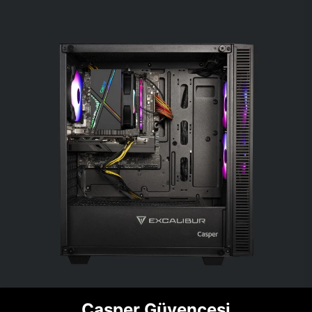
Casper Güvencesi