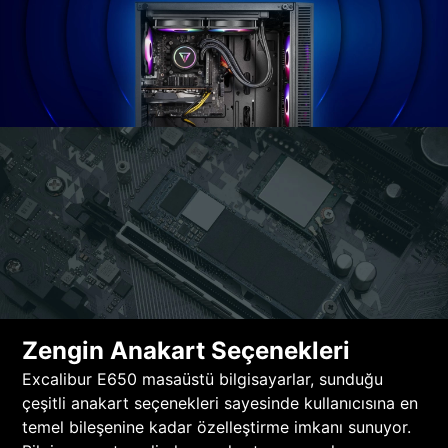
Zengin Anakart Seçenekleri
Excalibur E650 masaüstü bilgisayarlar, sunduğu
çeşitli anakart seçenekleri sayesinde kullanıcısına en
temel bileşenine kadar özelleştirme imkanı sunuyor.