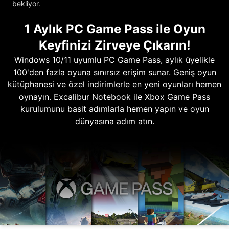
bekliyor.
1 Aylık PC Game Pass ile Oyun
Keyfinizi Zirveye Çıkarın!
Windows 10/11 uyumlu PC Game Pass, aylık üyelikle
100'den fazla oyuna sınırsız erişim sunar. Geniş oyun
kütüphanesi ve özel indirimlerle en yeni oyunları hemen
oynayın. Excalibur Notebook ile Xbox Game Pass
kurulumunu basit adımlarla hemen yapın ve oyun
dünyasına adım atın.