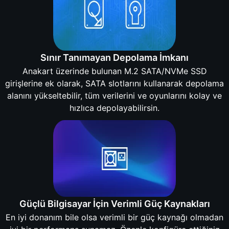
Sınır Tanımayan Depolama İmkanı
Anakart üzerinde bulunan M.2 SATA/NVMe SSD
girişlerine ek olarak, SATA slotlarını kullanarak depolama
alanını yükseltebilir, tüm verilerini ve oyunlarını kolay ve
hızlıca depolayabilirsin.
Güçlü Bilgisayar İçin Verimli Güç Kaynakları
En iyi donanım bile olsa verimli bir güç kaynağı olmadan