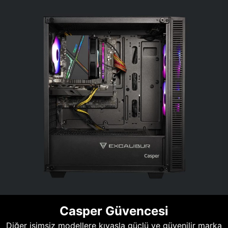
Casper Güvencesi
Diğer isimsiz modellere kıyasla güçlü ve güvenilir marka