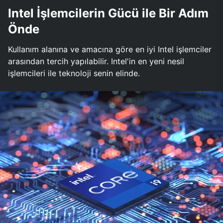
Intel İşlemcilerin Gücü ile Bir Adım
Önde
Kullanım alanına ve amacına göre en iyi Intel işlemciler
arasından tercih yapılabilir. Intel'in en yeni nesil
işlemcileri ile teknoloji senin elinde.