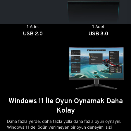
1 Adet
1 Adet
USB 2.0
USB 3.0
Windows 11 İle Oyun Oynamak Daha
Kolay
Daha fazla yerde, daha fazla yolla daha fazla oyun oynayın.
Windows 11'de, ödün verilmeyen bir oyun deneyimi sizi