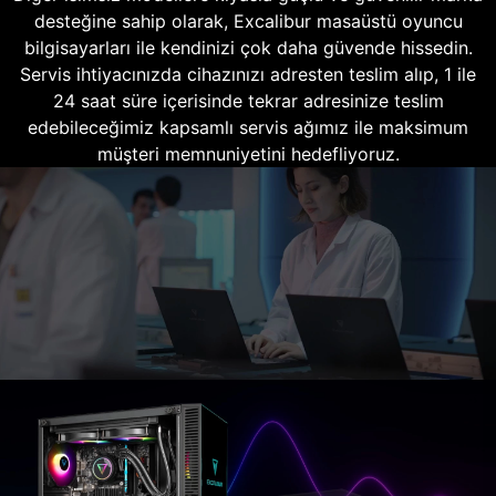
desteğine sahip olarak, Excalibur masaüstü oyuncu
bilgisayarları ile kendinizi çok daha güvende hissedin.
Servis ihtiyacınızda cihazınızı adresten teslim alıp, 1 ile
24 saat süre içerisinde tekrar adresinize teslim
edebileceğimiz kapsamlı servis ağımız ile maksimum
müşteri memnuniyetini hedefliyoruz.