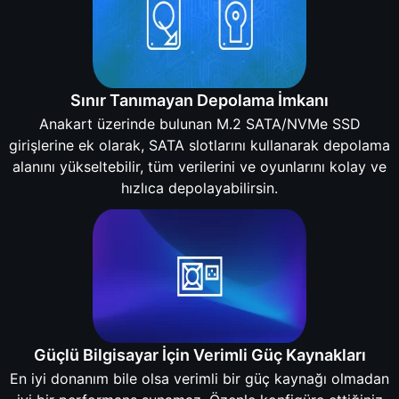
Sınır Tanımayan Depolama İmkanı
Anakart üzerinde bulunan M.2 SATA/NVMe SSD
girişlerine ek olarak, SATA slotlarını kullanarak depolama
alanını yükseltebilir, tüm verilerini ve oyunlarını kolay ve
hızlıca depolayabilirsin.
Güçlü Bilgisayar İçin Verimli Güç Kaynakları
En iyi donanım bile olsa verimli bir güç kaynağı olmadan