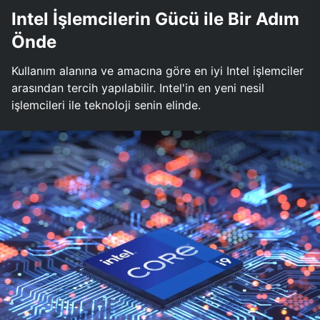
Intel İşlemcilerin Gücü ile Bir Adım
Önde
Kullanım alanına ve amacına göre en iyi Intel işlemciler
arasından tercih yapılabilir. Intel'in en yeni nesil
işlemcileri ile teknoloji senin elinde.