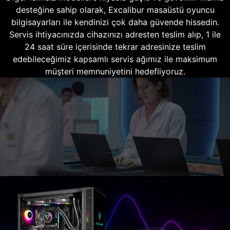
desteğine sahip olarak, Excalibur masaüstü oyuncu
bilgisayarları ile kendinizi çok daha güvende hissedin.
Servis ihtiyacınızda cihazınızı adresten teslim alıp, 1 ile
24 saat süre içerisinde tekrar adresinize teslim
edebileceğimiz kapsamlı servis ağımız ile maksimum
müşteri memnuniyetini hedefliyoruz.