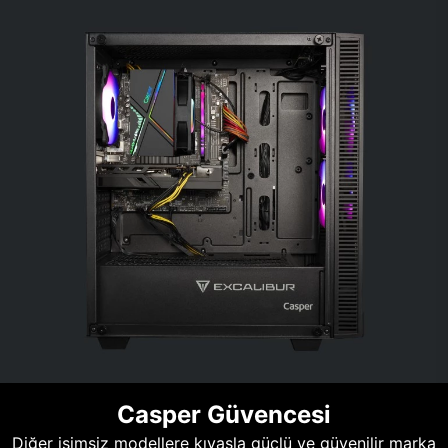
Casper Güvencesi
Diğer isimsiz modellere kıyasla güçlü ve güvenilir marka