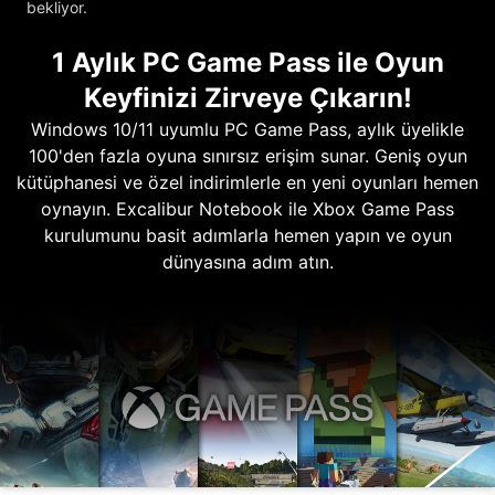
bekliyor.
1 Aylık PC Game Pass ile Oyun
Keyfinizi Zirveye Çıkarın!
Windows 10/11 uyumlu PC Game Pass, aylık üyelikle
100'den fazla oyuna sınırsız erişim sunar. Geniş oyun
kütüphanesi ve özel indirimlerle en yeni oyunları hemen
oynayın. Excalibur Notebook ile Xbox Game Pass
kurulumunu basit adımlarla hemen yapın ve oyun
dünyasına adım atın.