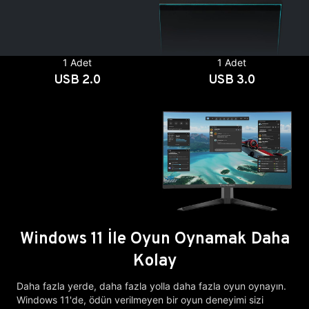
1 Adet
1 Adet
USB 2.0
USB 3.0
Windows 11 İle Oyun Oynamak Daha
Kolay
Daha fazla yerde, daha fazla yolla daha fazla oyun oynayın.
Windows 11'de, ödün verilmeyen bir oyun deneyimi sizi