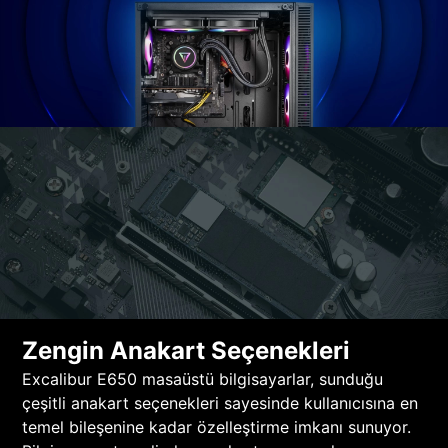
Zengin Anakart Seçenekleri
Excalibur E650 masaüstü bilgisayarlar, sunduğu
çeşitli anakart seçenekleri sayesinde kullanıcısına en
temel bileşenine kadar özelleştirme imkanı sunuyor.