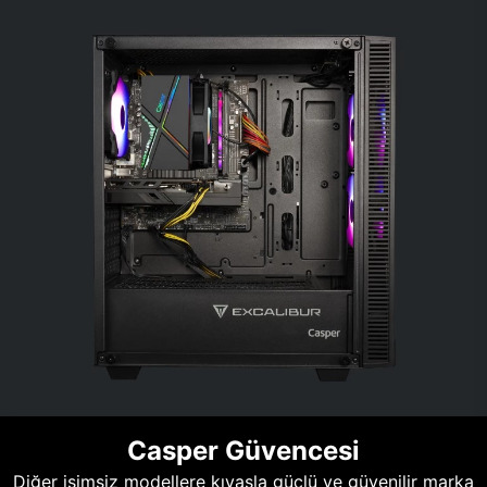
Casper Güvencesi
Diğer isimsiz modellere kıyasla güçlü ve güvenilir marka