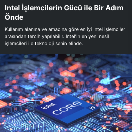
Intel İşlemcilerin Gücü ile Bir Adım
Önde
Kullanım alanına ve amacına göre en iyi Intel işlemciler
arasından tercih yapılabilir. Intel'in en yeni nesil
işlemcileri ile teknoloji senin elinde.