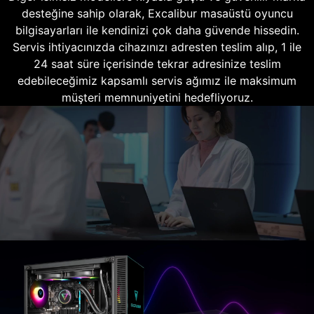
desteğine sahip olarak, Excalibur masaüstü oyuncu
bilgisayarları ile kendinizi çok daha güvende hissedin.
Servis ihtiyacınızda cihazınızı adresten teslim alıp, 1 ile
24 saat süre içerisinde tekrar adresinize teslim
edebileceğimiz kapsamlı servis ağımız ile maksimum
müşteri memnuniyetini hedefliyoruz.