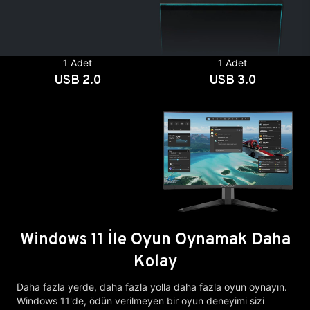
1 Adet
1 Adet
USB 2.0
USB 3.0
Windows 11 İle Oyun Oynamak Daha
Kolay
Daha fazla yerde, daha fazla yolla daha fazla oyun oynayın.
Windows 11'de, ödün verilmeyen bir oyun deneyimi sizi