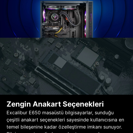
Zengin Anakart Seçenekleri
Excalibur E650 masaüstü bilgisayarlar, sunduğu
çeşitli anakart seçenekleri sayesinde kullanıcısına en
temel bileşenine kadar özelleştirme imkanı sunuyor.