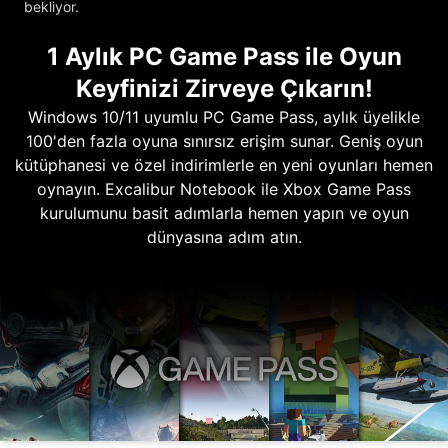
bekliyor.
1 Aylık PC Game Pass ile Oyun
Keyfinizi Zirveye Çıkarın!
Windows 10/11 uyumlu PC Game Pass, aylık üyelikle
100'den fazla oyuna sınırsız erişim sunar. Geniş oyun
kütüphanesi ve özel indirimlerle en yeni oyunları hemen
oynayın. Excalibur Notebook ile Xbox Game Pass
kurulumunu basit adımlarla hemen yapın ve oyun
dünyasına adım atın.