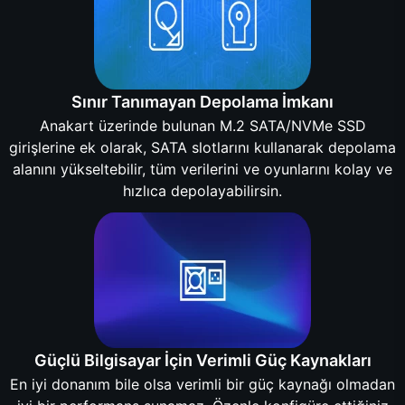
Sınır Tanımayan Depolama İmkanı
Anakart üzerinde bulunan M.2 SATA/NVMe SSD
girişlerine ek olarak, SATA slotlarını kullanarak depolama
alanını yükseltebilir, tüm verilerini ve oyunlarını kolay ve
hızlıca depolayabilirsin.
Güçlü Bilgisayar İçin Verimli Güç Kaynakları
En iyi donanım bile olsa verimli bir güç kaynağı olmadan