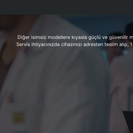
Diğer isimsiz modellere kıyasla güçlü ve güvenilir 
Servis ihtiyacınızda cihazınızı adresten teslim alıp,