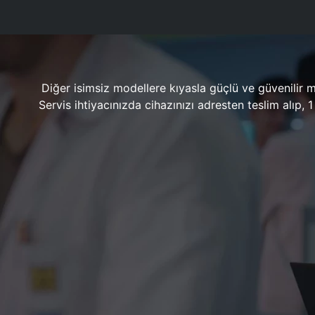
Diğer isimsiz modellere kıyasla güçlü ve güvenilir 
Servis ihtiyacınızda cihazınızı adresten teslim alıp,